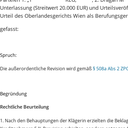
Unterlassung (Streitwert 20.000 EUR) und Urteilsverö
Urteil des Oberlandesgerichts Wien als Berufungsger
gefasst:
Spruch:
Die außerordentliche Revision wird gemäß
§ 508a Abs 2 ZP
Begründung
Rechtliche Beurteilung
1. Nach den Behauptungen der Klägerin erzielten die Beklag