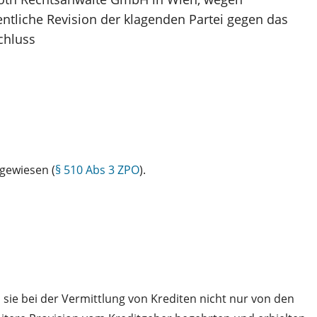
dentliche Revision der klagenden Partei gegen das
chluss
gewiesen (
§ 510 Abs 3 ZPO
).
sie bei der Vermittlung von Krediten nicht nur von den