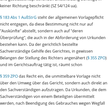
keiner Richtung beschränkt (SZ 54/124 ua).
§ 183 Abs 1 AußStrG
steht der allgemeinen Vorlagepflicht
nicht entgegen, da diese Bestimmung nicht nur auf
"Auskünfte" abstellt, sondern auch auf "deren
Überprüfung", die auch in der Abforderung von Urkunden
bestehen kann. Da der gerichtlich bestellte
Sachverständige Gehilfe des Gerichtes, in gewissen
Belangen der Stellung des Richters angenähert (
§ 355 ZPO
)
und im Gerichtsauftrag tätig ist, räumt schon
§ 359 ZPO
das Recht ein, die unmittelbare Vorlage nicht
über den Umweg über das Gericht, sondern auch direkt an
den Sachverständigen aufzutragen. Da Urkunden, die dem
Sachverständigen von einem Beteiligten übermittelt
werden, nach Beendigung des Gebrauches wegen Wegfall