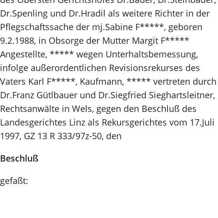
Dr.Spenling und Dr.Hradil als weitere Richter in der
Pflegschaftssache der mj.Sabine F*****, geboren
9.2.1988, in Obsorge der Mutter Margit F*****
Angestellte, ***** wegen Unterhaltsbemessung,
infolge außerordentlichen Revisionsrekurses des
Vaters Karl F*****, Kaufmann, ***** vertreten durch
Dr.Franz Gütlbauer und Dr.Siegfried Sieghartsleitner,
Rechtsanwälte in Wels, gegen den Beschluß des
Landesgerichtes Linz als Rekursgerichtes vom 17.Juli
1997, GZ 13 R 333/97z-50, den
Beschluß
gefaßt: