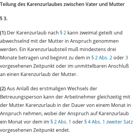
Teilung des Karenzurlaubes zwischen Vater und Mutter
§ 3.
(1)
Der Karenzurlaub nach
§ 2
kann zweimal geteilt und
abwechselnd mit der Mutter in Anspruch genommen
werden. Ein Karenzurlaubsteil muß mindestens drei
Monate betragen und beginnt zu dem in
§ 2 Abs. 2
oder
3
vorgesehenen Zeitpunkt oder im unmittelbaren Anschluß
an einen Karenzurlaub der Mutter.
(2)
Aus Anlaß des erstmaligen Wechsels der
Betreuungsperson kann der Arbeitnehmer gleichzeitig mit
der Mutter Karenzurlaub in der Dauer von einem Monat in
Anspruch nehmen, wobei der Anspruch auf Karenzurlaub
ein Monat vor dem im
§ 2 Abs. 1
oder
§ 4 Abs. 1 zweiter Satz
vorgesehenen Zeitpunkt endet.