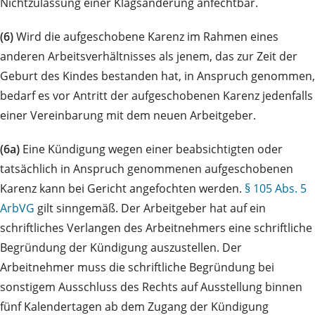
Nichtzulassung einer Klagsänderung anfechtbar.
(6)
Wird die aufgeschobene Karenz im Rahmen eines
anderen Arbeitsverhältnisses als jenem, das zur Zeit der
Geburt des Kindes bestanden hat, in Anspruch genommen,
bedarf es vor Antritt der aufgeschobenen Karenz jedenfalls
einer Vereinbarung mit dem neuen Arbeitgeber.
(6a)
Eine Kündigung wegen einer beabsichtigten oder
tatsächlich in Anspruch genommenen aufgeschobenen
Karenz kann bei Gericht angefochten werden.
§ 105 Abs. 5
ArbVG
gilt sinngemäß. Der Arbeitgeber hat auf ein
schriftliches Verlangen des Arbeitnehmers eine schriftliche
Begründung der Kündigung auszustellen. Der
Arbeitnehmer muss die schriftliche Begründung bei
sonstigem Ausschluss des Rechts auf Ausstellung binnen
fünf Kalendertagen ab dem Zugang der Kündigung