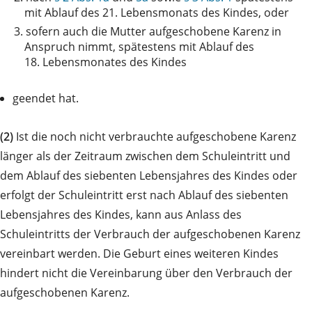
mit Ablauf des 21. Lebensmonats des Kindes, oder
3.
sofern auch die Mutter aufgeschobene Karenz in
Anspruch nimmt, spätestens mit Ablauf des
18. Lebensmonates des Kindes
geendet hat.
(2)
Ist die noch nicht verbrauchte aufgeschobene Karenz
länger als der Zeitraum zwischen dem Schuleintritt und
dem Ablauf des siebenten Lebensjahres des Kindes oder
erfolgt der Schuleintritt erst nach Ablauf des siebenten
Lebensjahres des Kindes, kann aus Anlass des
Schuleintritts der Verbrauch der aufgeschobenen Karenz
vereinbart werden. Die Geburt eines weiteren Kindes
hindert nicht die Vereinbarung über den Verbrauch der
aufgeschobenen Karenz.