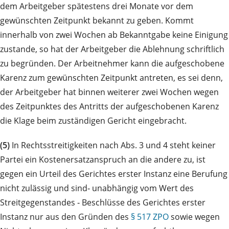
dem Arbeitgeber spätestens drei Monate vor dem
gewünschten Zeitpunkt bekannt zu geben. Kommt
innerhalb von zwei Wochen ab Bekanntgabe keine Einigung
zustande, so hat der Arbeitgeber die Ablehnung schriftlich
zu begründen. Der Arbeitnehmer kann die aufgeschobene
Karenz zum gewünschten Zeitpunkt antreten, es sei denn,
der Arbeitgeber hat binnen weiterer zwei Wochen wegen
des Zeitpunktes des Antritts der aufgeschobenen Karenz
die Klage beim zuständigen Gericht eingebracht.
(5)
In Rechtsstreitigkeiten nach Abs. 3 und 4 steht keiner
Partei ein Kostenersatzanspruch an die andere zu, ist
gegen ein Urteil des Gerichtes erster Instanz eine Berufung
nicht zulässig und sind‑ unabhängig vom Wert des
Streitgegenstandes ‑ Beschlüsse des Gerichtes erster
Instanz nur aus den Gründen des
§ 517 ZPO
sowie wegen