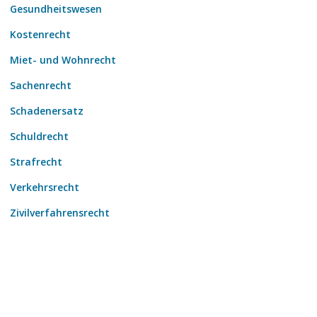
Gesundheitswesen
Kostenrecht
Miet- und Wohnrecht
Sachenrecht
Schadenersatz
Schuldrecht
Strafrecht
Verkehrsrecht
Zivilverfahrensrecht