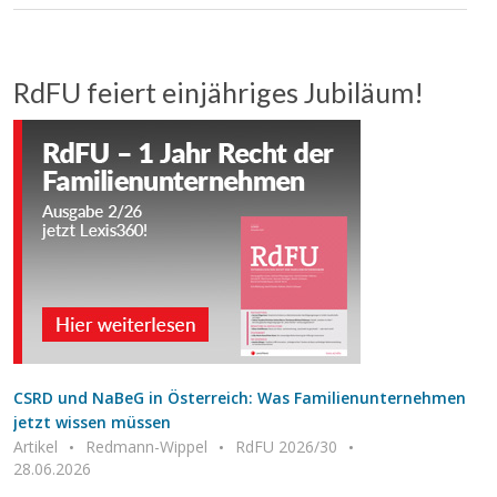
RdFU feiert einjähriges Jubiläum!
CSRD und NaBeG in Österreich: Was Familienunternehmen
jetzt wissen müssen
Artikel
Redmann-Wippel
RdFU 2026/30
28.06.2026