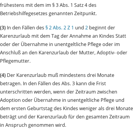
frühestens mit dem im § 3 Abs. 1 Satz 4 des
Betriebshilfegesetzes genannten Zeitpunkt.
(3)
In den Fällen des
§ 2 Abs. 2 Z 1
und
2
beginnt der
Karenzurlaub mit dem Tag der Annahme an Kindes Statt
oder der Übernahme in unentgeltliche Pflege oder im
Anschluß an den Karenzurlaub der Mutter, Adoptiv- oder
Pflegemutter.
(4)
Der Karenzurlaub muß mindestens drei Monate
betragen. In den Fällen des Abs. 3 kann die Frist
unterschritten werden, wenn der Zeitraum zwischen
Adoption oder Übernahme in unentgeltliche Pflege und
dem ersten Geburtstag des Kindes weniger als drei Monate
beträgt und der Karenzurlaub für den gesamten Zeitraum
in Anspruch genommen wird.