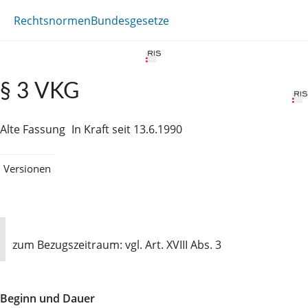
Rechtsnormen
Bundesgesetze
§ 3 VKG
Alte Fassung
In Kraft seit 13.6.1990
Versionen
zum Bezugszeitraum: vgl. Art. XVIII Abs. 3
Beginn und Dauer