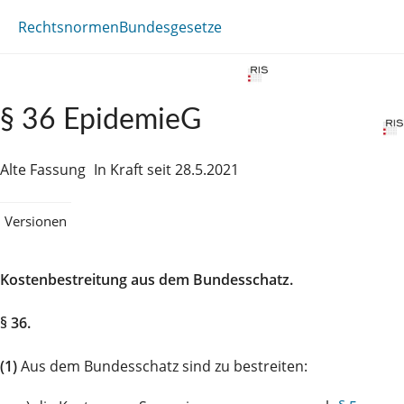
Rechtsnormen
Bundesgesetze
§ 36 EpidemieG
Alte Fassung
In Kraft seit 28.5.2021
Versionen
Kostenbestreitung aus dem Bundesschatz.
§ 36.
(1)
Aus dem Bundesschatz sind zu bestreiten: