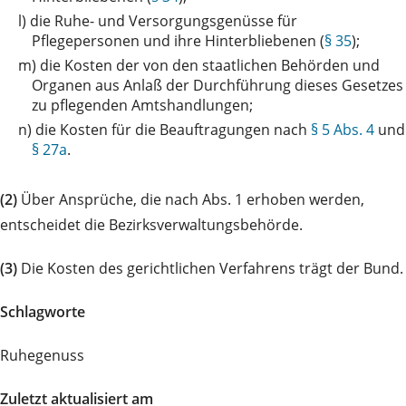
l)
die Ruhe- und Versorgungsgenüsse für
Pflegepersonen und ihre Hinterbliebenen (
§ 35
);
m)
die Kosten der von den staatlichen Behörden und
Organen aus Anlaß der Durchführung dieses Gesetzes
zu pflegenden Amtshandlungen;
n)
die Kosten für die Beauftragungen nach
§ 5 Abs. 4
und
§ 27a
.
(2)
Über Ansprüche, die nach Abs. 1 erhoben werden,
entscheidet die Bezirksverwaltungsbehörde.
(3)
Die Kosten des gerichtlichen Verfahrens trägt der Bund.
Schlagworte
Ruhegenuss
Zuletzt aktualisiert am