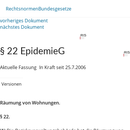
Rechtsnormen
Bundesgesetze
vorheriges Dokument
nächstes Dokument
§ 22 EpidemieG
Aktuelle Fassung
In Kraft seit 25.7.2006
Versionen
Räumung von Wohnungen.
§ 22.