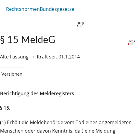
Rechtsnormen
Bundesgesetze
§ 15 MeldeG
Alte Fassung
In Kraft seit 01.1.2014
Versionen
Berichtigung des Melderegisters
§ 15.
(1)
Erhält die Meldebehörde vom Tod eines angemeldeten
Menschen oder davon Kenntnis, daß eine Meldung