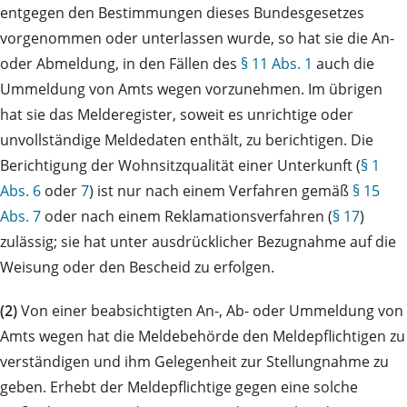
entgegen den Bestimmungen dieses Bundesgesetzes
vorgenommen oder unterlassen wurde, so hat sie die An-
oder Abmeldung, in den Fällen des
§ 11 Abs. 1
auch die
Ummeldung von Amts wegen vorzunehmen. Im übrigen
hat sie das Melderegister, soweit es unrichtige oder
unvollständige Meldedaten enthält, zu berichtigen. Die
Berichtigung der Wohnsitzqualität einer Unterkunft (
§ 1
Abs. 6
oder
7
) ist nur nach einem Verfahren gemäß
§ 15
Abs. 7
oder nach einem Reklamationsverfahren (
§ 17
)
zulässig; sie hat unter ausdrücklicher Bezugnahme auf die
Weisung oder den Bescheid zu erfolgen.
(2)
Von einer beabsichtigten An-, Ab- oder Ummeldung von
Amts wegen hat die Meldebehörde den Meldepflichtigen zu
verständigen und ihm Gelegenheit zur Stellungnahme zu
geben. Erhebt der Meldepflichtige gegen eine solche