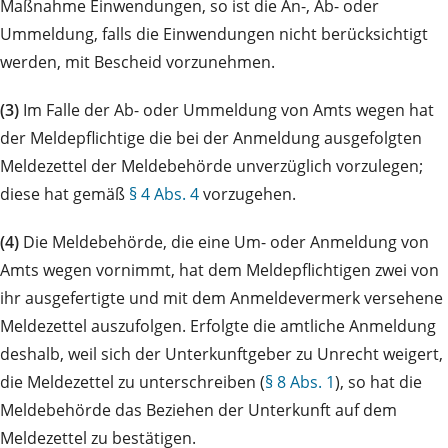
Maßnahme Einwendungen, so ist die An-, Ab- oder
Ummeldung, falls die Einwendungen nicht berücksichtigt
werden, mit Bescheid vorzunehmen.
(3)
Im Falle der Ab- oder Ummeldung von Amts wegen hat
der Meldepflichtige die bei der Anmeldung ausgefolgten
Meldezettel der Meldebehörde unverzüglich vorzulegen;
diese hat gemäß
§ 4 Abs. 4
vorzugehen.
(4)
Die Meldebehörde, die eine Um- oder Anmeldung von
Amts wegen vornimmt, hat dem Meldepflichtigen zwei von
ihr ausgefertigte und mit dem Anmeldevermerk versehene
Meldezettel auszufolgen. Erfolgte die amtliche Anmeldung
deshalb, weil sich der Unterkunftgeber zu Unrecht weigert,
die Meldezettel zu unterschreiben (
§ 8 Abs. 1
), so hat die
Meldebehörde das Beziehen der Unterkunft auf dem
Meldezettel zu bestätigen.