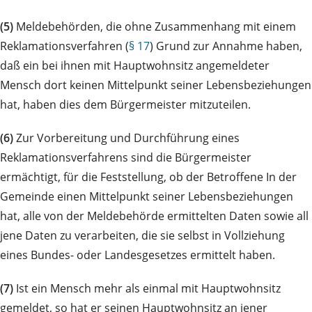
(5)
Meldebehörden, die ohne Zusammenhang mit einem
Reklamationsverfahren (
§ 17
) Grund zur Annahme haben,
daß ein bei ihnen mit Hauptwohnsitz angemeldeter
Mensch dort keinen Mittelpunkt seiner Lebensbeziehungen
hat, haben dies dem Bürgermeister mitzuteilen.
(6)
Zur Vorbereitung und Durchführung eines
Reklamationsverfahrens sind die Bürgermeister
ermächtigt, für die Feststellung, ob der Betroffene In der
Gemeinde einen Mittelpunkt seiner Lebensbeziehungen
hat, alle von der Meldebehörde ermittelten Daten sowie all
jene Daten zu verarbeiten, die sie selbst in Vollziehung
eines Bundes- oder Landesgesetzes ermittelt haben.
(7)
Ist ein Mensch mehr als einmal mit Hauptwohnsitz
gemeldet, so hat er seinen Hauptwohnsitz an jener