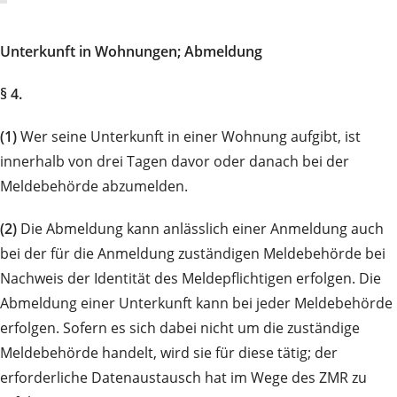
Unterkunft in Wohnungen; Abmeldung
§ 4.
(1)
Wer seine Unterkunft in einer Wohnung aufgibt, ist
innerhalb von drei Tagen davor oder danach bei der
Meldebehörde abzumelden.
(2)
Die Abmeldung kann anlässlich einer Anmeldung auch
bei der für die Anmeldung zuständigen Meldebehörde bei
Nachweis der Identität des Meldepflichtigen erfolgen. Die
Abmeldung einer Unterkunft kann bei jeder Meldebehörde
erfolgen. Sofern es sich dabei nicht um die zuständige
Meldebehörde handelt, wird sie für diese tätig; der
erforderliche Datenaustausch hat im Wege des ZMR zu