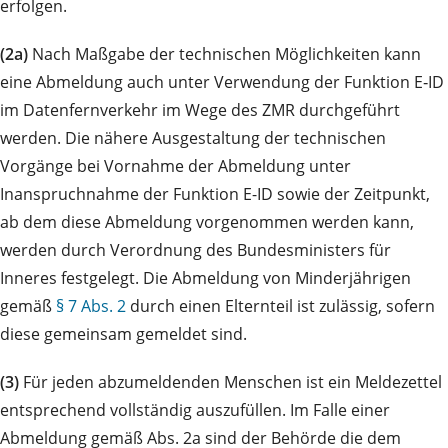
erfolgen.
(2a)
Nach Maßgabe der technischen Möglichkeiten kann
eine Abmeldung auch unter Verwendung der Funktion E‑ID
im Datenfernverkehr im Wege des ZMR durchgeführt
werden. Die nähere Ausgestaltung der technischen
Vorgänge bei Vornahme der Abmeldung unter
Inanspruchnahme der Funktion E-ID sowie der Zeitpunkt,
ab dem diese Abmeldung vorgenommen werden kann,
werden durch Verordnung des Bundesministers für
Inneres festgelegt. Die Abmeldung von Minderjährigen
gemäß
§ 7 Abs. 2
durch einen Elternteil ist zulässig, sofern
diese gemeinsam gemeldet sind.
(3)
Für jeden abzumeldenden Menschen ist ein Meldezettel
entsprechend vollständig auszufüllen. Im Falle einer
Abmeldung gemäß Abs. 2a sind der Behörde die dem