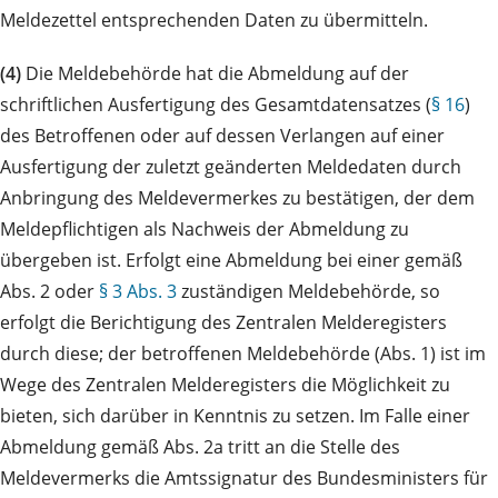
Meldezettel entsprechenden Daten zu übermitteln.
(4)
Die Meldebehörde hat die Abmeldung auf der
schriftlichen Ausfertigung des Gesamtdatensatzes (
§ 16
)
des Betroffenen oder auf dessen Verlangen auf einer
Ausfertigung der zuletzt geänderten Meldedaten durch
Anbringung des Meldevermerkes zu bestätigen, der dem
Meldepflichtigen als Nachweis der Abmeldung zu
übergeben ist. Erfolgt eine Abmeldung bei einer gemäß
Abs. 2 oder
§ 3 Abs. 3
zuständigen Meldebehörde, so
erfolgt die Berichtigung des Zentralen Melderegisters
durch diese; der betroffenen Meldebehörde (Abs. 1) ist im
Wege des Zentralen Melderegisters die Möglichkeit zu
bieten, sich darüber in Kenntnis zu setzen. Im Falle einer
Abmeldung gemäß Abs. 2a tritt an die Stelle des
Meldevermerks die Amtssignatur des Bundesministers für