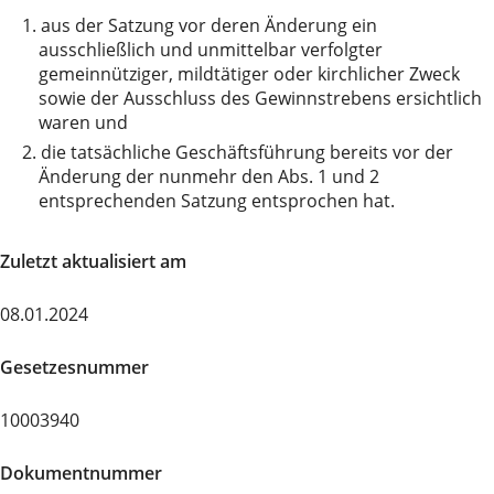
1.
aus der Satzung vor deren Änderung ein
ausschließlich und unmittelbar verfolgter
gemeinnütziger, mildtätiger oder kirchlicher Zweck
sowie der Ausschluss des Gewinnstrebens ersichtlich
waren und
2.
die tatsächliche Geschäftsführung bereits vor der
Änderung der nunmehr den Abs. 1 und 2
entsprechenden Satzung entsprochen hat.
Zuletzt aktualisiert am
08.01.2024
Gesetzesnummer
10003940
Dokumentnummer