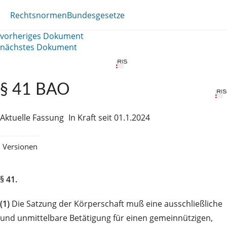
Rechtsnormen
Bundesgesetze
vorheriges Dokument
nächstes Dokument
§ 41 BAO
Aktuelle Fassung
In Kraft seit 01.1.2024
Versionen
§ 41.
(1)
Die Satzung der Körperschaft muß eine ausschließliche
und unmittelbare Betätigung für einen gemeinnützigen,