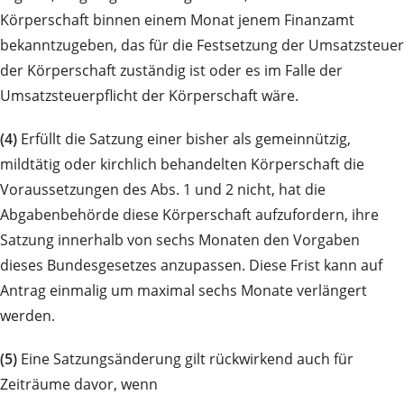
Körperschaft binnen einem Monat jenem Finanzamt
bekanntzugeben, das für die Festsetzung der Umsatzsteuer
der Körperschaft zuständig ist oder es im Falle der
Umsatzsteuerpflicht der Körperschaft wäre.
(4)
Erfüllt die Satzung einer bisher als gemeinnützig,
mildtätig oder kirchlich behandelten Körperschaft die
Voraussetzungen des Abs. 1 und 2 nicht, hat die
Abgabenbehörde diese Körperschaft aufzufordern, ihre
Satzung innerhalb von sechs Monaten den Vorgaben
dieses Bundesgesetzes anzupassen. Diese Frist kann auf
Antrag einmalig um maximal sechs Monate verlängert
werden.
(5)
Eine Satzungsänderung gilt rückwirkend auch für
Zeiträume davor, wenn