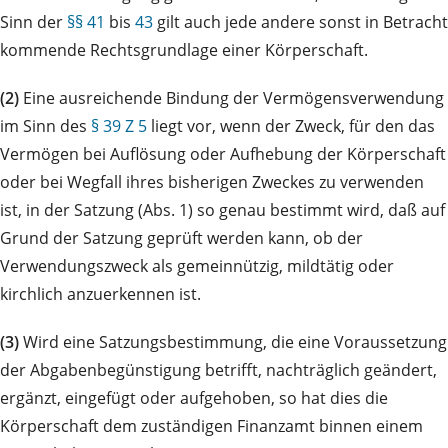
Sinn der
§§ 41
bis
43
gilt auch jede andere sonst in Betracht
kommende Rechtsgrundlage einer Körperschaft.
(2)
Eine ausreichende Bindung der Vermögensverwendung
im Sinn des
§ 39 Z 5
liegt vor, wenn der Zweck, für den das
Vermögen bei Auflösung oder Aufhebung der Körperschaft
oder bei Wegfall ihres bisherigen Zweckes zu verwenden
ist, in der Satzung (Abs. 1) so genau bestimmt wird, daß auf
Grund der Satzung geprüft werden kann, ob der
Verwendungszweck als gemeinnützig, mildtätig oder
kirchlich anzuerkennen ist.
(3)
Wird eine Satzungsbestimmung, die eine Voraussetzung
der Abgabenbegünstigung betrifft, nachträglich geändert,
ergänzt, eingefügt oder aufgehoben, so hat dies die
Körperschaft dem zuständigen Finanzamt binnen einem