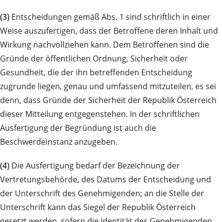
(3)
Entscheidungen gemäß Abs. 1 sind schriftlich in einer
Weise auszufertigen, dass der Betroffene deren Inhalt und
Wirkung nachvollziehen kann. Dem Betroffenen sind die
Gründe der öffentlichen Ordnung, Sicherheit oder
Gesundheit, die der ihn betreffenden Entscheidung
zugrunde liegen, genau und umfassend mitzuteilen, es sei
denn, dass Gründe der Sicherheit der Republik Österreich
dieser Mitteilung entgegenstehen. In der schriftlichen
Ausfertigung der Begründung ist auch die
Beschwerdeinstanz anzugeben.
(4)
Die Ausfertigung bedarf der Bezeichnung der
Vertretungsbehörde, des Datums der Entscheidung und
der Unterschrift des Genehmigenden; an die Stelle der
Unterschrift kann das Siegel der Republik Österreich
gesetzt werden, sofern die Identität des Genehmigenden