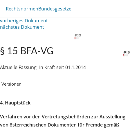
Rechtsnormen
Bundesgesetze
vorheriges Dokument
nächstes Dokument
§ 15 BFA-VG
Aktuelle Fassung
In Kraft seit 01.1.2014
Versionen
4. Hauptstück
Verfahren vor den Vertretungsbehörden zur Ausstellung
von österreichischen Dokumenten für Fremde gemäß