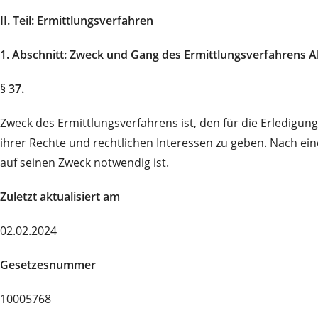
II. Teil: Ermittlungsverfahren
1. Abschnitt: Zweck und Gang des Ermittlungsverfahrens 
§ 37.
Zweck des Ermittlungsverfahrens ist, den für die Erledig
ihrer Rechte und rechtlichen Interessen zu geben. Nach ei
auf seinen Zweck notwendig ist.
Zuletzt aktualisiert am
02.02.2024
Gesetzesnummer
10005768