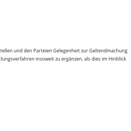
stellen und den Parteien Gelegenheit zur Geltendmachung
tlungsverfahren insoweit zu ergänzen, als dies im Hinblick