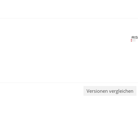
Versionen vergleichen