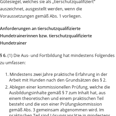
Gütesiegel, welches sie als „tierschutzqualifiziert“
auszeichnet, ausgestellt werden, wenn die
Voraussetzungen gemäß Abs. 1 vorliegen.
Anforderungen an tierschutzqualifizierte
Hundetrainerinnen bzw. tierschutzqualifizierte
Hundetrainer
§ 6.
(1) Die Aus- und Fortbildung hat mindestens Folgendes
zu umfassen:
1.
Mindestens zwei Jahre praktische Erfahrung in der
Arbeit mit Hunden nach den Grundsätzen des § 2.
2.
Ablegen einer kommissionellen Prüfung, welche die
Ausbildungsinhalte gemäß § 7 zum Inhalt hat, aus
einem theoretischen und einem praktischen Teil
besteht und die von einer Prüfungskommission
gemäß Abs. 3 gemeinsam abgenommen wird. Im
praktischen Teil sind Lösungsansätze in mindestens