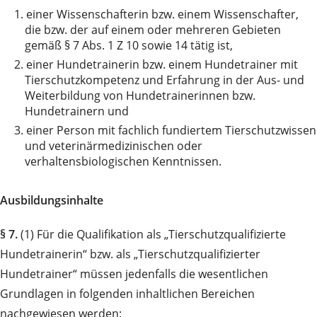
1.
einer Wissenschafterin bzw. einem Wissenschafter,
die bzw. der auf einem oder mehreren Gebieten
gemäß § 7 Abs. 1 Z 10 sowie 14 tätig ist,
2.
einer Hundetrainerin bzw. einem Hundetrainer mit
Tierschutzkompetenz und Erfahrung in der Aus- und
Weiterbildung von Hundetrainerinnen bzw.
Hundetrainern und
3.
einer Person mit fachlich fundiertem Tierschutzwissen
und veterinärmedizinischen oder
verhaltensbiologischen Kenntnissen.
Ausbildungsinhalte
§ 7.
(1) Für die Qualifikation als „Tierschutzqualifizierte
Hundetrainerin“ bzw. als „Tierschutzqualifizierter
Hundetrainer“ müssen jedenfalls die wesentlichen
Grundlagen in folgenden inhaltlichen Bereichen
nachgewiesen werden: