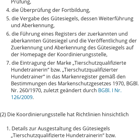
Prüfung,
4.
die Überprüfung der Fortbildung,
5.
die Vergabe des Gütesiegels, dessen Weiterführung
und Aberkennung,
6.
die Führung eines Registers der zuerkannten und
aberkannten Gütesiegel und die Veröffentlichung der
Zuerkennung und Aberkennung des Gütesiegels auf
der Homepage der Koordinierungsstelle,
7.
die Eintragung der Marke „Tierschutzqualifizierte
Hundetrainerin“ bzw. „Tierschutzqualifizierter
Hundetrainer“ in das Markenregister gemäß den
Bestimmungen des Markenschutzgesetzes 1970, BGBl.
Nr. 260/1970, zuletzt geändert durch
BGBl. I Nr.
126/2009
.
(2) Die Koordinierungsstelle hat Richtlinien hinsichtlich
1.
Details zur Ausgestaltung des Gütesiegels
„Tierschutzqualifizierte Hundetrainerin“ bzw.