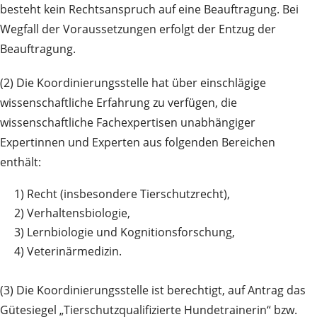
besteht kein Rechtsanspruch auf eine Beauftragung. Bei
Wegfall der Voraussetzungen erfolgt der Entzug der
Beauftragung.
(2) Die Koordinierungsstelle hat über einschlägige
wissenschaftliche Erfahrung zu verfügen, die
wissenschaftliche Fachexpertisen unabhängiger
Expertinnen und Experten aus folgenden Bereichen
enthält:
1)
Recht (insbesondere Tierschutzrecht),
2)
Verhaltensbiologie,
3)
Lernbiologie und Kognitionsforschung,
4)
Veterinärmedizin.
(3) Die Koordinierungsstelle ist berechtigt, auf Antrag das
Gütesiegel „Tierschutzqualifizierte Hundetrainerin“ bzw.