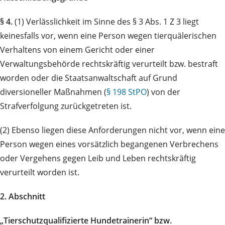
§ 4.
(1) Verlässlichkeit im Sinne des § 3 Abs. 1 Z 3 liegt
keinesfalls vor, wenn eine Person wegen tierquälerischen
Verhaltens von einem Gericht oder einer
Verwaltungsbehörde rechtskräftig verurteilt bzw. bestraft
worden oder die Staatsanwaltschaft auf Grund
diversioneller Maßnahmen (
§ 198 StPO
) von der
Strafverfolgung zurückgetreten ist.
(2) Ebenso liegen diese Anforderungen nicht vor, wenn eine
Person wegen eines vorsätzlich begangenen Verbrechens
oder Vergehens gegen Leib und Leben rechtskräftig
verurteilt worden ist.
2. Abschnitt
„Tierschutzqualifizierte Hundetrainerin“ bzw.