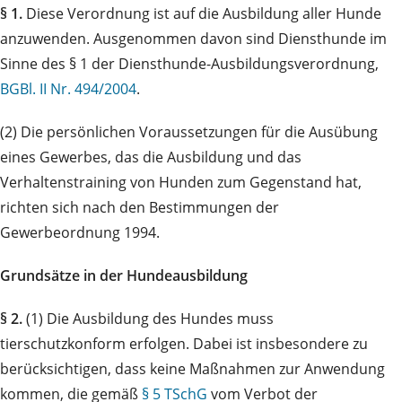
§ 1.
Diese Verordnung ist auf die Ausbildung aller Hunde
anzuwenden. Ausgenommen davon sind Diensthunde im
Sinne des § 1 der Diensthunde-Ausbildungsverordnung,
BGBl. II Nr. 494/2004
.
(2) Die persönlichen Voraussetzungen für die Ausübung
eines Gewerbes, das die Ausbildung und das
Verhaltenstraining von Hunden zum Gegenstand hat,
richten sich nach den Bestimmungen der
Gewerbeordnung 1994.
Grundsätze in der Hundeausbildung
§ 2.
(1) Die Ausbildung des Hundes muss
tierschutzkonform erfolgen. Dabei ist insbesondere zu
berücksichtigen, dass keine Maßnahmen zur Anwendung
kommen, die gemäß
§ 5 TSchG
vom Verbot der