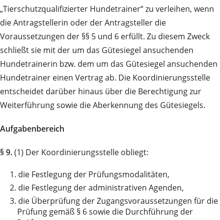
„Tierschutzqualifizierter Hundetrainer“ zu verleihen, wenn
die Antragstellerin oder der Antragsteller die
Voraussetzungen der §§ 5 und 6 erfüllt. Zu diesem Zweck
schließt sie mit der um das Gütesiegel ansuchenden
Hundetrainerin bzw. dem um das Gütesiegel ansuchenden
Hundetrainer einen Vertrag ab. Die Koordinierungsstelle
entscheidet darüber hinaus über die Berechtigung zur
Weiterführung sowie die Aberkennung des Gütesiegels.
Aufgabenbereich
§ 9.
(1) Der Koordinierungsstelle obliegt:
1.
die Festlegung der Prüfungsmodalitäten,
2.
die Festlegung der administrativen Agenden,
3.
die Überprüfung der Zugangsvoraussetzungen für die
Prüfung gemäß § 6 sowie die Durchführung der