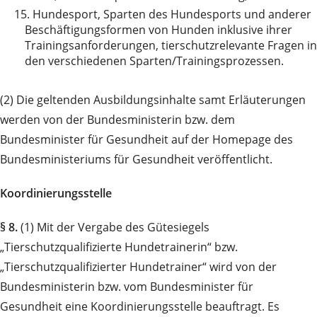
15.
Hundesport, Sparten des Hundesports und anderer
Beschäftigungsformen von Hunden inklusive ihrer
Trainingsanforderungen, tierschutzrelevante Fragen in
den verschiedenen Sparten/Trainingsprozessen.
(2) Die geltenden Ausbildungsinhalte samt Erläuterungen
werden von der Bundesministerin bzw. dem
Bundesminister für Gesundheit auf der Homepage des
Bundesministeriums für Gesundheit veröffentlicht.
Koordinierungsstelle
§ 8.
(1) Mit der Vergabe des Gütesiegels
„Tierschutzqualifizierte Hundetrainerin“ bzw.
„Tierschutzqualifizierter Hundetrainer“ wird von der
Bundesministerin bzw. vom Bundesminister für
Gesundheit eine Koordinierungsstelle beauftragt. Es