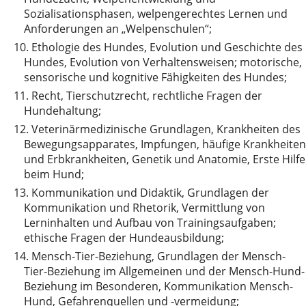
Sozialisationsphasen, welpengerechtes Lernen und
Anforderungen an „Welpenschulen“;
10.
Ethologie des Hundes, Evolution und Geschichte des
Hundes, Evolution von Verhaltensweisen; motorische,
sensorische und kognitive Fähigkeiten des Hundes;
11.
Recht, Tierschutzrecht, rechtliche Fragen der
Hundehaltung;
12.
Veterinärmedizinische Grundlagen, Krankheiten des
Bewegungsapparates, Impfungen, häufige Krankheiten
und Erbkrankheiten, Genetik und Anatomie, Erste Hilfe
beim Hund;
13.
Kommunikation und Didaktik, Grundlagen der
Kommunikation und Rhetorik, Vermittlung von
Lerninhalten und Aufbau von Trainingsaufgaben;
ethische Fragen der Hundeausbildung;
14.
Mensch-Tier-Beziehung, Grundlagen der Mensch-
Tier-Beziehung im Allgemeinen und der Mensch-Hund-
Beziehung im Besonderen, Kommunikation Mensch-
Hund, Gefahrenquellen und -vermeidung;