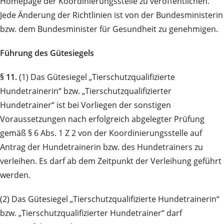
Homepage der Koordinierungsstelle zu veröffentlichen.
Jede Änderung der Richtlinien ist von der Bundesministerin
bzw. dem Bundesminister für Gesundheit zu genehmigen.
Führung des Gütesiegels
§ 11.
(1) Das Gütesiegel „Tierschutzqualifizierte
Hundetrainerin“ bzw. „Tierschutzqualifizierter
Hundetrainer“ ist bei Vorliegen der sonstigen
Voraussetzungen nach erfolgreich abgelegter Prüfung
gemäß § 6 Abs. 1 Z 2 von der Koordinierungsstelle auf
Antrag der Hundetrainerin bzw. des Hundetrainers zu
verleihen. Es darf ab dem Zeitpunkt der Verleihung geführt
werden.
(2) Das Gütesiegel „Tierschutzqualifizierte Hundetrainerin“
bzw. „Tierschutzqualifizierter Hundetrainer“ darf