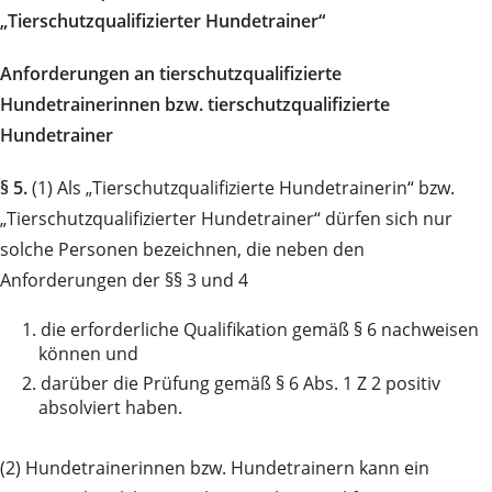
„Tierschutzqualifizierter Hundetrainer“
Anforderungen an tierschutzqualifizierte
Hundetrainerinnen bzw. tierschutzqualifizierte
Hundetrainer
§ 5.
(1) Als „Tierschutzqualifizierte Hundetrainerin“ bzw.
„Tierschutzqualifizierter Hundetrainer“ dürfen sich nur
solche Personen bezeichnen, die neben den
Anforderungen der §§ 3 und 4
1.
die erforderliche Qualifikation gemäß § 6 nachweisen
können und
2.
darüber die Prüfung gemäß § 6 Abs. 1 Z 2 positiv
absolviert haben.
(2) Hundetrainerinnen bzw. Hundetrainern kann ein