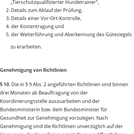
„Tierschutzqualifizierter Hundetrainer“,
2.
Details zum Ablauf der Prüfung,
3.
Details einer Vor-Ort-Kontrolle,
4.
der Kostentragung und
5.
der Weiterführung und Aberkennung des Gütesiegels
zu erarbeiten.
Genehmigung von Richtlinien
§ 10.
Die in § 9 Abs. 2 angeführten Richtlinien sind binnen
drei Monaten ab Beauftragung von der
Koordinierungsstelle auszuarbeiten und der
Bundesministerin bzw. dem Bundesminister für
Gesundheit zur Genehmigung vorzulegen. Nach
Genehmigung sind die Richtlinien unverzüglich auf der