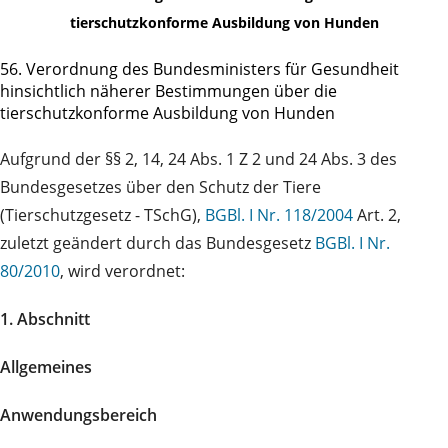
tierschutzkonforme Ausbildung von Hunden
56. Verordnung des Bundesministers für Gesundheit
hinsichtlich näherer Bestimmungen über die
tierschutzkonforme Ausbildung von Hunden
Aufgrund der §§ 2, 14, 24 Abs. 1 Z 2 und 24 Abs. 3 des
Bundesgesetzes über den Schutz der Tiere
(Tierschutzgesetz - TSchG),
BGBl. I Nr. 118/2004
Art. 2,
zuletzt geändert durch das Bundesgesetz
BGBl. I Nr.
80/2010
, wird verordnet:
1. Abschnitt
Allgemeines
Anwendungsbereich