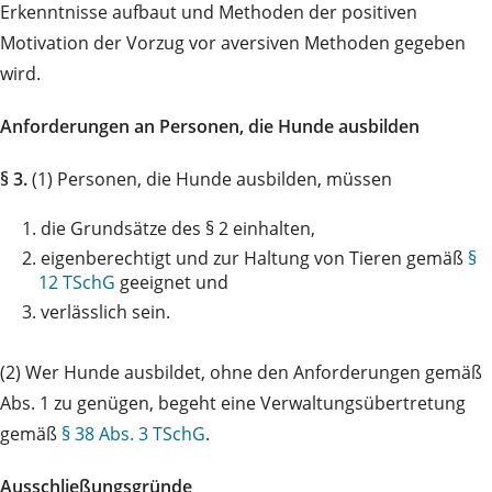
Erkenntnisse aufbaut und Methoden der positiven
Motivation der Vorzug vor aversiven Methoden gegeben
wird.
Anforderungen an Personen, die Hunde ausbilden
§ 3.
(1) Personen, die Hunde ausbilden, müssen
1.
die Grundsätze des § 2 einhalten,
2.
eigenberechtigt und zur Haltung von Tieren gemäß
§
12 TSchG
geeignet und
3.
verlässlich sein.
(2) Wer Hunde ausbildet, ohne den Anforderungen gemäß
Abs. 1 zu genügen, begeht eine Verwaltungsübertretung
gemäß
§ 38 Abs. 3 TSchG
.
Ausschließungsgründe