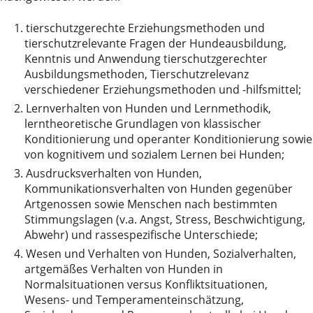
1.
tierschutzgerechte Erziehungsmethoden und
tierschutzrelevante Fragen der Hundeausbildung,
Kenntnis und Anwendung tierschutzgerechter
Ausbildungsmethoden, Tierschutzrelevanz
verschiedener Erziehungsmethoden und -hilfsmittel;
2.
Lernverhalten von Hunden und Lernmethodik,
lerntheoretische Grundlagen von klassischer
Konditionierung und operanter Konditionierung sowie
von kognitivem und sozialem Lernen bei Hunden;
3.
Ausdrucksverhalten von Hunden,
Kommunikationsverhalten von Hunden gegenüber
Artgenossen sowie Menschen nach bestimmten
Stimmungslagen (v.a. Angst, Stress, Beschwichtigung,
Abwehr) und rassespezifische Unterschiede;
4.
Wesen und Verhalten von Hunden, Sozialverhalten,
artgemäßes Verhalten von Hunden in
Normalsituationen versus Konfliktsituationen,
Wesens- und Temperamenteinschätzung,