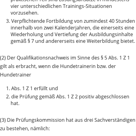
vier unterschiedlichen Trainings-Situationen
vorzusehen.
3.
Verpflichtende Fortbildung von zumindest 40 Stunden
innerhalb von zwei Kalenderjahren, die einerseits eine
Wiederholung und Vertiefung der Ausbildungsinhalte
gemäß § 7 und andererseits eine Weiterbildung bietet.
(2) Der Qualifikationsnachweis im Sinne des § 5 Abs. 1 Z 1
gilt als erbracht, wenn die Hundetrainerin bzw. der
Hundetrainer
1.
Abs. 1 Z 1 erfüllt und
2.
die Prüfung gemäß Abs. 1 Z 2 positiv abgeschlossen
hat.
(3) Die Prüfungskommission hat aus drei Sachverständigen
zu bestehen, nämlich: