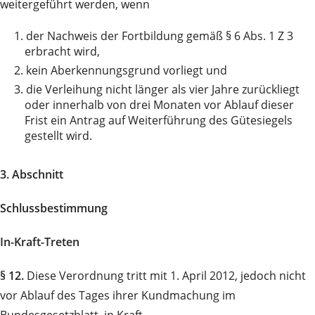
weitergeführt werden, wenn
1.
der Nachweis der Fortbildung gemäß § 6 Abs. 1 Z 3
erbracht wird,
2.
kein Aberkennungsgrund vorliegt und
3.
die Verleihung nicht länger als vier Jahre zurückliegt
oder innerhalb von drei Monaten vor Ablauf dieser
Frist ein Antrag auf Weiterführung des Gütesiegels
gestellt wird.
3. Abschnitt
Schlussbestimmung
In-Kraft-Treten
§ 12.
Diese Verordnung tritt mit 1. April 2012, jedoch nicht
vor Ablauf des Tages ihrer Kundmachung im