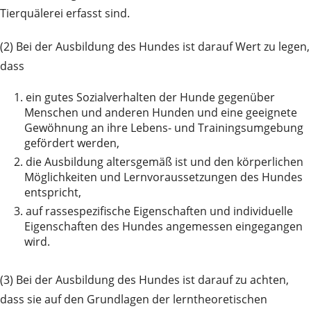
Tierquälerei erfasst sind.
(2) Bei der Ausbildung des Hundes ist darauf Wert zu legen,
dass
1.
ein gutes Sozialverhalten der Hunde gegenüber
Menschen und anderen Hunden und eine geeignete
Gewöhnung an ihre Lebens- und Trainingsumgebung
gefördert werden,
2.
die Ausbildung altersgemäß ist und den körperlichen
Möglichkeiten und Lernvoraussetzungen des Hundes
entspricht,
3.
auf rassespezifische Eigenschaften und individuelle
Eigenschaften des Hundes angemessen eingegangen
wird.
(3) Bei der Ausbildung des Hundes ist darauf zu achten,
dass sie auf den Grundlagen der lerntheoretischen