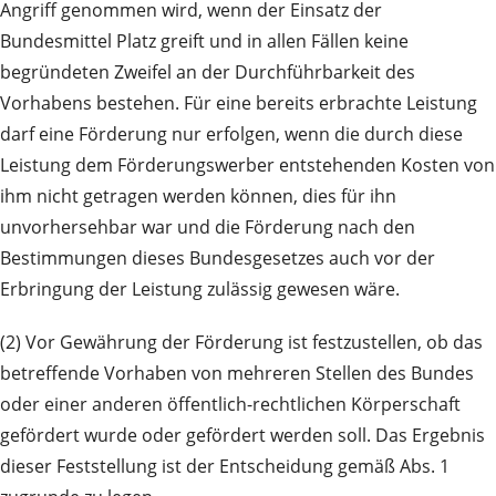
Angriff genommen wird, wenn der Einsatz der
Bundesmittel Platz greift und in allen Fällen keine
begründeten Zweifel an der Durchführbarkeit des
Vorhabens bestehen. Für eine bereits erbrachte Leistung
darf eine Förderung nur erfolgen, wenn die durch diese
Leistung dem Förderungswerber entstehenden Kosten von
ihm nicht getragen werden können, dies für ihn
unvorhersehbar war und die Förderung nach den
Bestimmungen dieses Bundesgesetzes auch vor der
Erbringung der Leistung zulässig gewesen wäre.
(2) Vor Gewährung der Förderung ist festzustellen, ob das
betreffende Vorhaben von mehreren Stellen des Bundes
oder einer anderen öffentlich-rechtlichen Körperschaft
gefördert wurde oder gefördert werden soll. Das Ergebnis
dieser Feststellung ist der Entscheidung gemäß Abs. 1