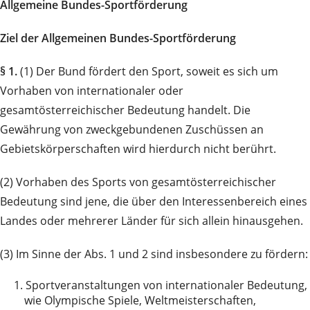
Allgemeine Bundes-Sportförderung
Ziel der Allgemeinen Bundes-Sportförderung
§ 1.
(1) Der Bund fördert den Sport, soweit es sich um
Vorhaben von internationaler oder
gesamtösterreichischer Bedeutung handelt. Die
Gewährung von zweckgebundenen Zuschüssen an
Gebietskörperschaften wird hierdurch nicht berührt.
(2) Vorhaben des Sports von gesamtösterreichischer
Bedeutung sind jene, die über den Interessenbereich eines
Landes oder mehrerer Länder für sich allein hinausgehen.
(3) Im Sinne der Abs. 1 und 2 sind insbesondere zu fördern:
1.
Sportveranstaltungen von internationaler Bedeutung,
wie Olympische Spiele, Weltmeisterschaften,