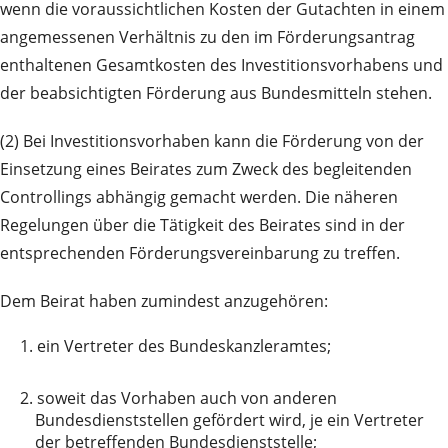
wenn die voraussichtlichen Kosten der Gutachten in einem
angemessenen Verhältnis zu den im Förderungsantrag
enthaltenen Gesamtkosten des Investitionsvorhabens und
der beabsichtigten Förderung aus Bundesmitteln stehen.
(2) Bei Investitionsvorhaben kann die Förderung von der
Einsetzung eines Beirates zum Zweck des begleitenden
Controllings abhängig gemacht werden. Die näheren
Regelungen über die Tätigkeit des Beirates sind in der
entsprechenden Förderungsvereinbarung zu treffen.
Dem Beirat haben zumindest anzugehören:
1.
ein Vertreter des Bundeskanzleramtes;
2.
soweit das Vorhaben auch von anderen
Bundesdienststellen gefördert wird, je ein Vertreter
der betreffenden Bundesdienststelle;