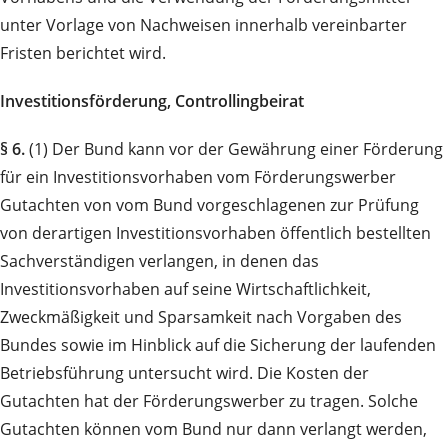
unter Vorlage von Nachweisen innerhalb vereinbarter
Fristen berichtet wird.
Investitionsförderung, Controllingbeirat
§ 6.
(1) Der Bund kann vor der Gewährung einer Förderung
für ein Investitionsvorhaben vom Förderungswerber
Gutachten von vom Bund vorgeschlagenen zur Prüfung
von derartigen Investitionsvorhaben öffentlich bestellten
Sachverständigen verlangen, in denen das
Investitionsvorhaben auf seine Wirtschaftlichkeit,
Zweckmäßigkeit und Sparsamkeit nach Vorgaben des
Bundes sowie im Hinblick auf die Sicherung der laufenden
Betriebsführung untersucht wird. Die Kosten der
Gutachten hat der Förderungswerber zu tragen. Solche
Gutachten können vom Bund nur dann verlangt werden,