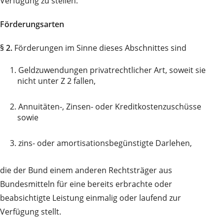
Verfügung zu stellen.
Förderungsarten
§ 2.
Förderungen im Sinne dieses Abschnittes sind
1.
Geldzuwendungen privatrechtlicher Art, soweit sie
nicht unter Z 2 fallen,
2.
Annuitäten-, Zinsen- oder Kreditkostenzuschüsse
sowie
3.
zins- oder amortisationsbegünstigte Darlehen,
die der Bund einem anderen Rechtsträger aus
Bundesmitteln für eine bereits erbrachte oder
beabsichtigte Leistung einmalig oder laufend zur
Verfügung stellt.