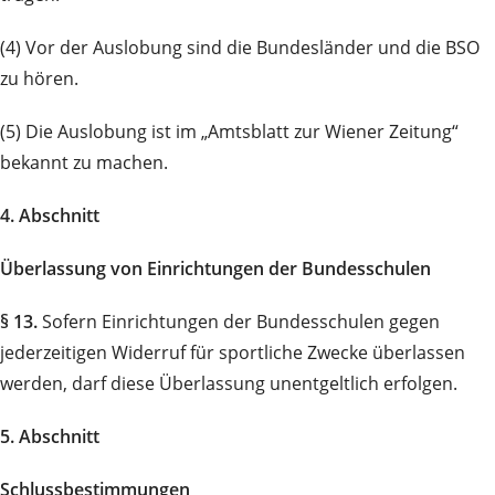
(4) Vor der Auslobung sind die Bundesländer und die BSO
zu hören.
(5) Die Auslobung ist im „Amtsblatt zur Wiener Zeitung“
bekannt zu machen.
4. Abschnitt
Überlassung von Einrichtungen der Bundesschulen
§ 13.
Sofern Einrichtungen der Bundesschulen gegen
jederzeitigen Widerruf für sportliche Zwecke überlassen
werden, darf diese Überlassung unentgeltlich erfolgen.
5. Abschnitt
Schlussbestimmungen