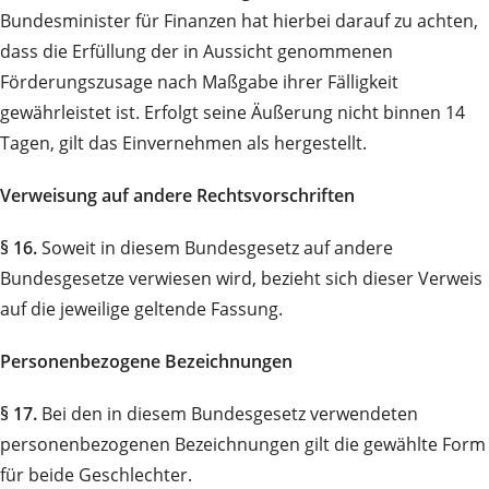
Bundesminister für Finanzen hat hierbei darauf zu achten,
dass die Erfüllung der in Aussicht genommenen
Förderungszusage nach Maßgabe ihrer Fälligkeit
gewährleistet ist. Erfolgt seine Äußerung nicht binnen 14
Tagen, gilt das Einvernehmen als hergestellt.
Verweisung auf andere Rechtsvorschriften
§ 16.
Soweit in diesem Bundesgesetz auf andere
Bundesgesetze verwiesen wird, bezieht sich dieser Verweis
auf die jeweilige geltende Fassung.
Personenbezogene Bezeichnungen
§ 17.
Bei den in diesem Bundesgesetz verwendeten
personenbezogenen Bezeichnungen gilt die gewählte Form
für beide Geschlechter.