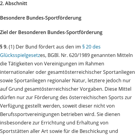
2. Abschnitt
Besondere Bundes-Sportförderung
Ziel der Besonderen Bundes-Sportförderung
§ 9.
(1) Der Bund fördert aus den im
§ 20 des
Glücksspielgesetz
es, BGBl. Nr. 620/1989 genannten Mitteln
die Tätigkeiten von Vereinigungen im Rahmen
internationaler oder gesamtösterreichischer Sportanliegen
sowie Sportanliegen regionaler Natur, letztere jedoch nur
auf Grund gesamtösterreichischer Vorgaben. Diese Mittel
dürfen nur zur Förderung des österreichischen Sports zur
Verfügung gestellt werden, soweit dieser nicht von
Berufssportvereinigungen betrieben wird. Sie dienen
insbesondere zur Errichtung und Erhaltung von
Sportstätten aller Art sowie für die Beschickung und