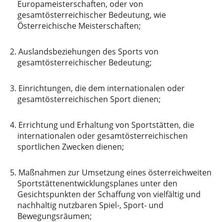
Europameisterschaften, oder von
gesamtösterreichischer Bedeutung, wie
Österreichische Meisterschaften;
2.
Auslandsbeziehungen des Sports von
gesamtösterreichischer Bedeutung;
3.
Einrichtungen, die dem internationalen oder
gesamtösterreichischen Sport dienen;
4.
Errichtung und Erhaltung von Sportstätten, die
internationalen oder gesamtösterreichischen
sportlichen Zwecken dienen;
5.
Maßnahmen zur Umsetzung eines österreichweiten
Sportstättenentwicklungsplanes unter den
Gesichtspunkten der Schaffung von vielfältig und
nachhaltig nutzbaren Spiel-, Sport- und
Bewegungsräumen;