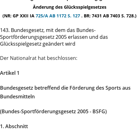
Änderung des Glücksspielgesetzes
(NR: GP XXII IA
725/A
AB 1172 S. 127
. BR: 7431 AB 7403 S. 728.)
143. Bundesgesetz, mit dem das Bundes-
Sportförderungsgesetz 2005 erlassen und das
Glücksspielgesetz geändert wird
Der Nationalrat hat beschlossen:
Artikel 1
Bundesgesetz betreffend die Förderung des Sports aus
Bundesmitteln
(Bundes-Sportförderungsgesetz 2005 - BSFG)
1. Abschnitt