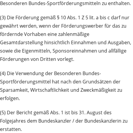
Besonderen Bundes-Sportförderungsmitteln zu enthalten.
(3) Die Förderung gemäß § 10 Abs. 1 Z 5 lit. a bis c darf nur
gewährt werden, wenn der Förderungswerber für das zu
fördernde Vorhaben eine zahlenmäßige
Gesamtdarstellung hinsichtlich Einnahmen und Ausgaben,
sowie die Eigenmitteln, Sponsoreinnahmen und allfällige
Förderungen von Dritten vorlegt.
(4) Die Verwendung der Besonderen Bundes-
Sportförderungsmittel hat nach den Grundsätzen der
Sparsamkeit, Wirtschaftlichkeit und Zweckmäßigkeit zu
erfolgen.
(5) Der Bericht gemäß Abs. 1 ist bis 31. August des
Folgejahres dem Bundeskanzler / der Bundeskanzlerin zu
erstatten.