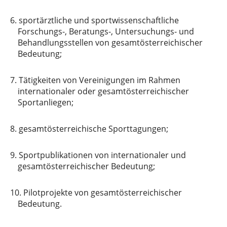
6.
sportärztliche und sportwissenschaftliche
Forschungs-, Beratungs-, Untersuchungs- und
Behandlungsstellen von gesamtösterreichischer
Bedeutung;
7.
Tätigkeiten von Vereinigungen im Rahmen
internationaler oder gesamtösterreichischer
Sportanliegen;
8.
gesamtösterreichische Sporttagungen;
9.
Sportpublikationen von internationaler und
gesamtösterreichischer Bedeutung;
10.
Pilotprojekte von gesamtösterreichischer
Bedeutung.