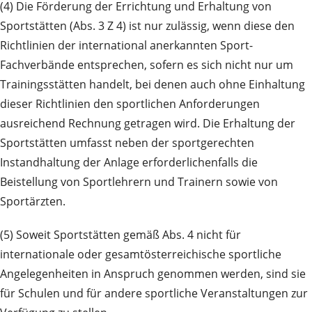
(4) Die Förderung der Errichtung und Erhaltung von
Sportstätten (Abs. 3 Z 4) ist nur zulässig, wenn diese den
Richtlinien der international anerkannten Sport-
Fachverbände entsprechen, sofern es sich nicht nur um
Trainingsstätten handelt, bei denen auch ohne Einhaltung
dieser Richtlinien den sportlichen Anforderungen
ausreichend Rechnung getragen wird. Die Erhaltung der
Sportstätten umfasst neben der sportgerechten
Instandhaltung der Anlage erforderlichenfalls die
Beistellung von Sportlehrern und Trainern sowie von
Sportärzten.
(5) Soweit Sportstätten gemäß Abs. 4 nicht für
internationale oder gesamtösterreichische sportliche
Angelegenheiten in Anspruch genommen werden, sind sie
für Schulen und für andere sportliche Veranstaltungen zur