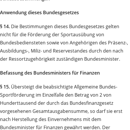
Anwendung dieses Bundesgesetzes
§ 14.
Die Bestimmungen dieses Bundesgesetzes gelten
nicht für die Förderung der Sportausübung von
Bundesbediensteten sowie von Angehörigen des Präsenz-,
Ausbildungs-, Miliz- und Reservestandes durch den nach
der Ressortzugehörigkeit zuständigen Bundesminister.
Befassung des Bundesministers für Finanzen
§ 15.
Übersteigt die beabsichtigte Allgemeine Bundes-
Sportförderung im Einzelfalle den Betrag von 2 von
Hunderttausend der durch das Bundesfinanzgesetz
vorgesehenen Gesamtausgabensumme, so darf sie erst
nach Herstellung des Einvernehmens mit dem
Bundesminister für Finanzen gewährt werden. Der