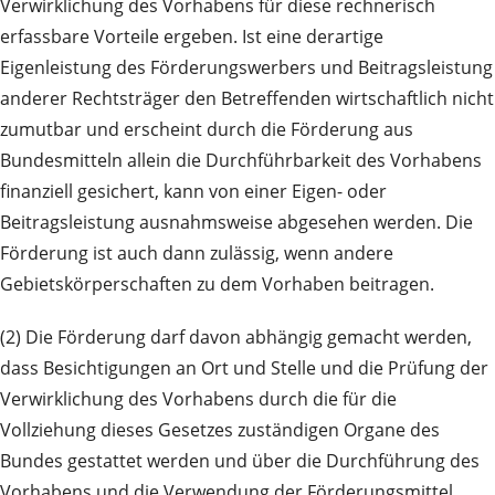
Verwirklichung des Vorhabens für diese rechnerisch
erfassbare Vorteile ergeben. Ist eine derartige
Eigenleistung des Förderungswerbers und Beitragsleistung
anderer Rechtsträger den Betreffenden wirtschaftlich nicht
zumutbar und erscheint durch die Förderung aus
Bundesmitteln allein die Durchführbarkeit des Vorhabens
finanziell gesichert, kann von einer Eigen- oder
Beitragsleistung ausnahmsweise abgesehen werden. Die
Förderung ist auch dann zulässig, wenn andere
Gebietskörperschaften zu dem Vorhaben beitragen.
(2) Die Förderung darf davon abhängig gemacht werden,
dass Besichtigungen an Ort und Stelle und die Prüfung der
Verwirklichung des Vorhabens durch die für die
Vollziehung dieses Gesetzes zuständigen Organe des
Bundes gestattet werden und über die Durchführung des
Vorhabens und die Verwendung der Förderungsmittel