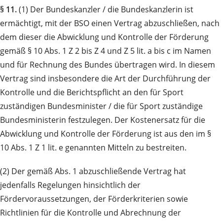
§ 11.
(1) Der Bundeskanzler / die Bundeskanzlerin ist
ermächtigt, mit der BSO einen Vertrag abzuschließen, nach
dem dieser die Abwicklung und Kontrolle der Förderung
gemäß § 10 Abs. 1 Z 2 bis Z 4 und Z 5 lit. a bis c im Namen
und für Rechnung des Bundes übertragen wird. In diesem
Vertrag sind insbesondere die Art der Durchführung der
Kontrolle und die Berichtspflicht an den für Sport
zuständigen Bundesminister / die für Sport zuständige
Bundesministerin festzulegen. Der Kostenersatz für die
Abwicklung und Kontrolle der Förderung ist aus den im §
10 Abs. 1 Z 1 lit. e genannten Mitteln zu bestreiten.
(2) Der gemäß Abs. 1 abzuschließende Vertrag hat
jedenfalls Regelungen hinsichtlich der
Fördervoraussetzungen, der Förderkriterien sowie
Richtlinien für die Kontrolle und Abrechnung der