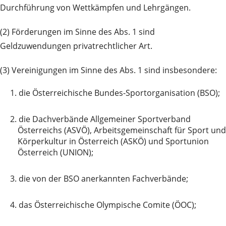
Durchführung von Wettkämpfen und Lehrgängen.
(2) Förderungen im Sinne des Abs. 1 sind
Geldzuwendungen privatrechtlicher Art.
(3) Vereinigungen im Sinne des Abs. 1 sind insbesondere:
1.
die Österreichische Bundes-Sportorganisation (BSO);
2.
die Dachverbände Allgemeiner Sportverband
Österreichs (ASVÖ), Arbeitsgemeinschaft für Sport und
Körperkultur in Österreich (ASKÖ) und Sportunion
Österreich (UNION);
3.
die von der BSO anerkannten Fachverbände;
4.
das Österreichische Olympische Comite (ÖOC);