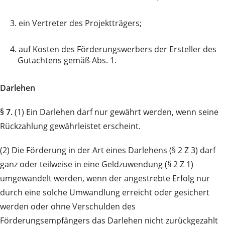
3.
ein Vertreter des Projektträgers;
4.
auf Kosten des Förderungswerbers der Ersteller des
Gutachtens gemäß Abs. 1.
Darlehen
§ 7.
(1) Ein Darlehen darf nur gewährt werden, wenn seine
Rückzahlung gewährleistet erscheint.
(2) Die Förderung in der Art eines Darlehens (§ 2 Z 3) darf
ganz oder teilweise in eine Geldzuwendung (§ 2 Z 1)
umgewandelt werden, wenn der angestrebte Erfolg nur
durch eine solche Umwandlung erreicht oder gesichert
werden oder ohne Verschulden des
Förderungsempfängers das Darlehen nicht zurückgezahlt