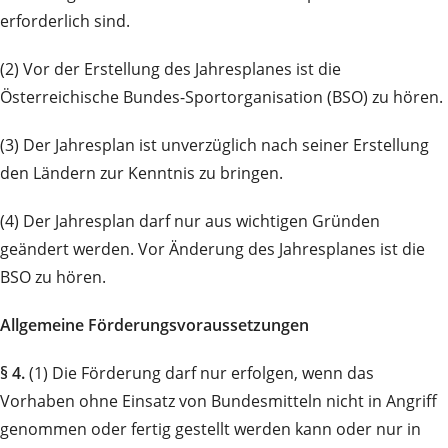
erforderlich sind.
(2) Vor der Erstellung des Jahresplanes ist die
Österreichische Bundes-Sportorganisation (BSO) zu hören.
(3) Der Jahresplan ist unverzüglich nach seiner Erstellung
den Ländern zur Kenntnis zu bringen.
(4) Der Jahresplan darf nur aus wichtigen Gründen
geändert werden. Vor Änderung des Jahresplanes ist die
BSO zu hören.
Allgemeine Förderungsvoraussetzungen
§ 4.
(1) Die Förderung darf nur erfolgen, wenn das
Vorhaben ohne Einsatz von Bundesmitteln nicht in Angriff
genommen oder fertig gestellt werden kann oder nur in