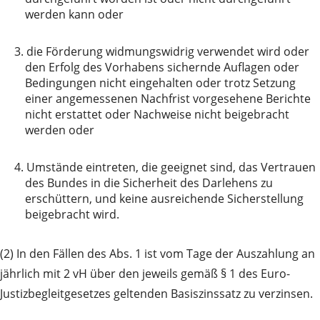
werden kann oder
3.
die Förderung widmungswidrig verwendet wird oder
den Erfolg des Vorhabens sichernde Auflagen oder
Bedingungen nicht eingehalten oder trotz Setzung
einer angemessenen Nachfrist vorgesehene Berichte
nicht erstattet oder Nachweise nicht beigebracht
werden oder
4.
Umstände eintreten, die geeignet sind, das Vertrauen
des Bundes in die Sicherheit des Darlehens zu
erschüttern, und keine ausreichende Sicherstellung
beigebracht wird.
(2) In den Fällen des Abs. 1 ist vom Tage der Auszahlung an
jährlich mit 2 vH über den jeweils gemäß § 1 des Euro-
Justizbegleitgesetzes geltenden Basiszinssatz zu verzinsen.