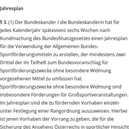
Jahresplan
§ 3.
(1) Der Bundeskanzler / die Bundeskanzlerin hat für
jedes Kalenderjahr spätestens sechs Wochen nach
Kundmachung des Bundesfinanzgesetzes einen Jahresplan
für die Verwendung der Allgemeinen Bundes-
Sportförderungsmitteln zu erstellen, der mindestens zwei
Drittel der im Teilheft zum Bundesvoranschlag für
Sportförderungszwecke ohne besondere Widmung
vorgesehenen Mittel zu umfassen hat.
Sportförderungszwecke ohne besondere Widmung sind
insbesondere Förderungen für Großsportveranstaltungen.
Im Jahresplan sind die zu fördernden Vorhaben einzeln
unter Festlegung einer Rangordnung auszuweisen. Hierbei
ist jenen Vorhaben der Vorrang zu geben, die für die
Sicherung des Ansehens Österreichs in sportlicher Hinsicht