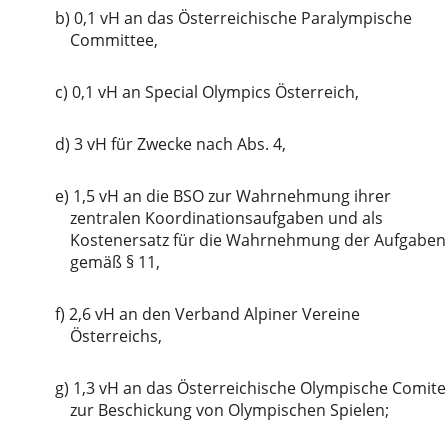
b)
0,1 vH an das Österreichische Paralympische
Committee,
c)
0,1 vH an Special Olympics Österreich,
d)
3 vH für Zwecke nach Abs. 4,
e)
1,5 vH an die BSO zur Wahrnehmung ihrer
zentralen Koordinationsaufgaben und als
Kostenersatz für die Wahrnehmung der Aufgaben
gemäß § 11,
f)
2,6 vH an den Verband Alpiner Vereine
Österreichs,
g)
1,3 vH an das Österreichische Olympische Comite
zur Beschickung von Olympischen Spielen;