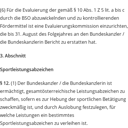
(6) Für die Evaluierung der gemäß § 10 Abs. 1 Z 5 lit. a bis c
durch die BSO abzuwickelnden und zu kontrollierenden
Fördermittel ist eine Evaluierungskommission einzurichten,
die bis 31. August des Folgejahres an den Bundeskanzler /
die Bundeskanzlerin Bericht zu erstatten hat.
3. Abschnitt
Sportleistungsabzeichen
§ 12.
(1) Der Bundeskanzler / die Bundeskanzlerin ist
ermächtigt, gesamtösterreichische Leistungsabzeichen zu
schaffen, sofern es zur Hebung der sportlichen Betätigung
zweckmäßig ist, und durch Auslobung festzulegen, für
welche Leistungen ein bestimmtes
Sportleistungsabzeichen zu verleihen ist.