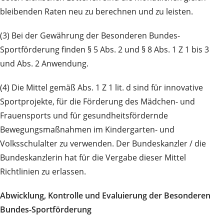
bleibenden Raten neu zu berechnen und zu leisten.
(3) Bei der Gewährung der Besonderen Bundes-
Sportförderung finden § 5 Abs. 2 und § 8 Abs. 1 Z 1 bis 3
und Abs. 2 Anwendung.
(4) Die Mittel gemäß Abs. 1 Z 1 lit. d sind für innovative
Sportprojekte, für die Förderung des Mädchen- und
Frauensports und für gesundheitsfördernde
Bewegungsmaßnahmen im Kindergarten- und
Volksschulalter zu verwenden. Der Bundeskanzler / die
Bundeskanzlerin hat für die Vergabe dieser Mittel
Richtlinien zu erlassen.
Abwicklung, Kontrolle und Evaluierung der Besonderen
Bundes-Sportförderung