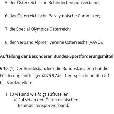
5.
der Österreichische Behindertensportverband;
6.
das Österreichische Paralympische Committee;
7.
die Special Olympics Österreich;
8.
der Verband Alpiner Vereine Österreichs (VAVÖ).
Aufteilung der Besonderen Bundes-Sportförderungsmittel
§ 10.
(1) Der Bundeskanzler / die Bundeskanzlerin hat die
Förderungsmittel gemäß § 9 Abs. 1 entsprechend den Z 1
bis 5 aufzuteilen:
1.
10 vH sind wie folgt aufzuteilen:
a)
1,4 vH an den Österreichischen
Behindertensportverband,