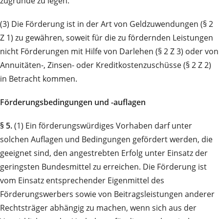
zugrunde zu legen.
(3) Die Förderung ist in der Art von Geldzuwendungen (§ 2
Z 1) zu gewähren, soweit für die zu fördernden Leistungen
nicht Förderungen mit Hilfe von Darlehen (§ 2 Z 3) oder von
Annuitäten-, Zinsen- oder Kreditkostenzuschüsse (§ 2 Z 2)
in Betracht kommen.
Förderungsbedingungen und -auflagen
§ 5.
(1) Ein förderungswürdiges Vorhaben darf unter
solchen Auflagen und Bedingungen gefördert werden, die
geeignet sind, den angestrebten Erfolg unter Einsatz der
geringsten Bundesmittel zu erreichen. Die Förderung ist
vom Einsatz entsprechender Eigenmittel des
Förderungswerbers sowie von Beitragsleistungen anderer
Rechtsträger abhängig zu machen, wenn sich aus der