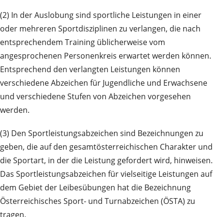
(2) In der Auslobung sind sportliche Leistungen in einer
oder mehreren Sportdisziplinen zu verlangen, die nach
entsprechendem Training üblicherweise vom
angesprochenen Personenkreis erwartet werden können.
Entsprechend den verlangten Leistungen können
verschiedene Abzeichen für Jugendliche und Erwachsene
und verschiedene Stufen von Abzeichen vorgesehen
werden.
(3) Den Sportleistungsabzeichen sind Bezeichnungen zu
geben, die auf den gesamtösterreichischen Charakter und
die Sportart, in der die Leistung gefordert wird, hinweisen.
Das Sportleistungsabzeichen für vielseitige Leistungen auf
dem Gebiet der Leibesübungen hat die Bezeichnung
Österreichisches Sport- und Turnabzeichen (ÖSTA) zu
tragen.