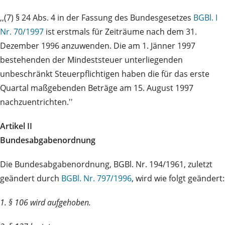
,,(7) § 24 Abs. 4 in der Fassung des Bundesgesetzes
BGBl. I
Nr. 70/1997
ist erstmals für Zeiträume nach dem 31.
Dezember 1996 anzuwenden. Die am 1. Jänner 1997
bestehenden der Mindeststeuer unterliegenden
unbeschränkt Steuerpflichtigen haben die für das erste
Quartal maßgebenden Beträge am 15. August 1997
nachzuentrichten.''
Artikel II
Bundesabgabenordnung
Die Bundesabgabenordnung, BGBl. Nr. 194/1961, zuletzt
geändert durch
BGBl. Nr. 797/1996
, wird wie folgt geändert:
1. § 106 wird aufgehoben.