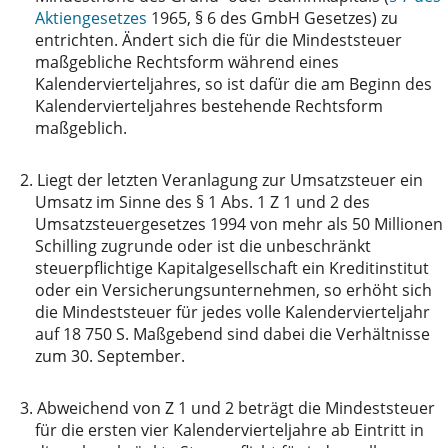
Aktiengesetzes
1965, § 6 des GmbH Gesetzes) zu
entrichten. Ändert sich die für die Mindeststeuer
maßgebliche Rechtsform während eines
Kalendervierteljahres, so ist dafür die am Beginn des
Kalendervierteljahres bestehende Rechtsform
maßgeblich.
2.
Liegt der letzten Veranlagung zur Umsatzsteuer ein
Umsatz im Sinne des § 1 Abs. 1 Z 1 und 2 des
Umsatzsteuergesetzes 1994 von mehr als 50 Millionen
Schilling zugrunde oder ist die unbeschränkt
steuerpflichtige Kapitalgesellschaft ein Kreditinstitut
oder ein Versicherungsunternehmen, so erhöht sich
die Mindeststeuer für jedes volle Kalendervierteljahr
auf 18 750 S. Maßgebend sind dabei die Verhältnisse
zum 30. September.
3.
Abweichend von Z 1 und 2 beträgt die Mindeststeuer
für die ersten vier Kalendervierteljahre ab Eintritt in