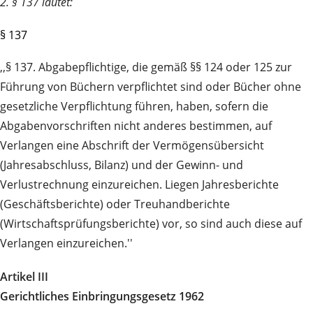
2. § 137 lautet:
§ 137
,,§ 137. Abgabepflichtige, die gemäß §§ 124 oder 125 zur
Führung von Büchern verpflichtet sind oder Bücher ohne
gesetzliche Verpflichtung führen, haben, sofern die
Abgabenvorschriften nicht anderes bestimmen, auf
Verlangen eine Abschrift der Vermögensübersicht
(Jahresabschluss, Bilanz) und der Gewinn- und
Verlustrechnung einzureichen. Liegen Jahresberichte
(Geschäftsberichte) oder Treuhandberichte
(Wirtschaftsprüfungsberichte) vor, so sind auch diese auf
Verlangen einzureichen.''
Artikel III
Gerichtliches Einbringungsgesetz 1962