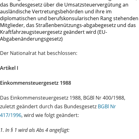
das Bundesgesetz über die Umsatzsteuervergütung an
ausländische Vertretungsbehörden und ihre im
diplomatischen und berufskonsularischen Rang stehenden
Mitglieder, das Straßenbenützungs-abgabegesetz und das
Kraftfahrzeugsteuergesetz geändert wird (EU-
Abgabenänderungsgesetz)
Der Nationalrat hat beschlossen:
Artikel I
Einkommensteuergesetz 1988
Das Einkommensteuergesetz 1988, BGBl Nr 400/1988,
zuletzt geändert durch das Bundesgesetz
BGBl Nr
417/1996
, wird wie folgt geändert:
1. In § 1 wird als Abs 4 angefügt: