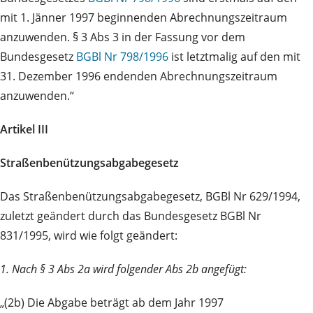
mit 1. Jänner 1997 beginnenden Abrechnungszeitraum
anzuwenden. § 3 Abs 3 in der Fassung vor dem
Bundesgesetz
BGBl Nr 798/1996
ist letztmalig auf den mit
31. Dezember 1996 endenden Abrechnungszeitraum
anzuwenden.“
Artikel III
Straßenbenützungsabgabegesetz
Das Straßenbenützungsabgabegesetz, BGBl Nr 629/1994,
zuletzt geändert durch das Bundesgesetz BGBl Nr
831/1995, wird wie folgt geändert:
1. Nach § 3 Abs 2a wird folgender Abs 2b angefügt:
„(2b) Die Abgabe beträgt ab dem Jahr 1997