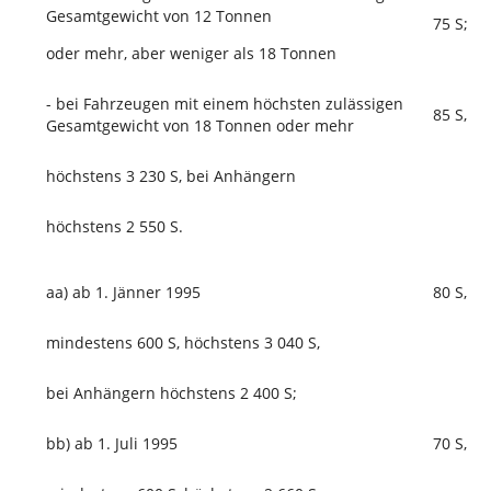
Gesamtgewicht von 12 Tonnen
75 S;
oder mehr, aber weniger als 18 Tonnen
- bei Fahrzeugen mit einem höchsten zulässigen
85 S,
Gesamtgewicht von 18 Tonnen oder mehr
höchstens 3 230 S, bei Anhängern
höchstens 2 550 S.
aa) ab 1. Jänner 1995
80 S,
mindestens 600 S, höchstens 3 040 S,
bei Anhängern höchstens 2 400 S;
bb) ab 1. Juli 1995
70 S,