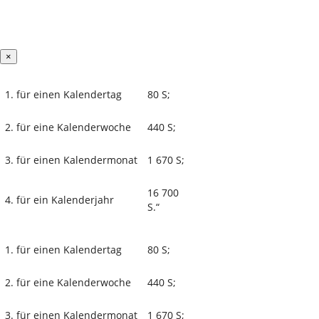
×
1. für einen Kalendertag
80 S;
2. für eine Kalenderwoche
440 S;
3. für einen Kalendermonat
1 670 S;
16 700
4. für ein Kalenderjahr
S.“
1. für einen Kalendertag
80 S;
2. für eine Kalenderwoche
440 S;
3. für einen Kalendermonat
1 670 S;