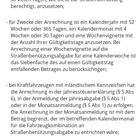
berechtigt, anzusetzen;
-
für Zwecke der Anrechnung ist ein Kalenderjahr mit 52
Wochen oder 365 Tagen, ein Kalendermonat mit 4
Wochen oder 30 Tagen und eine Wochenvignette mit
der Anzahl ihrer Gültigkeitstage anzusetzen. Bei
Anrechnung einer Wochenvignette auf die
Straßenbenützungsabgabe für eine Kalenderwoche ist
das Siebenfache des auf einen Gültigkeitstag
entfallenden Betrages zu berücksichtigen;
-
bei Kraftfahrzeugen mit inländischem Kennzeichen hat
die Anrechnung in der Jahressteuererklärung (§ 5 Abs
6), in der Anmeldung der Jahresabgabe (§ 5 Abs 1)
oder in der Monatsanmeldung (§ 5 Abs 1) zu erfolgen.
Die Anrechnung in der Monatsanmeldung ist mit dem
Betrag begrenzt, der im betreffenden Kalendermonat
für die Fahrzeugkombination an
Straßenbenützungsabgabe zu entrichten wäre;