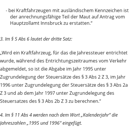
-
bei Kraftfahrzeugen mit ausländischem Kennzeichen ist
der anrechnungsfähige Teil der Maut auf Antrag vom
Hauptzollamt Innsbruck zu erstatten.“
3. Im § 5 Abs 6 lautet der dritte Satz:
„Wird ein Kraftfahrzeug, für das die Jahressteuer entrichtet
wurde, während des Entrichtungszeitraumes vom Verkehr
abgemeldet, so ist die Abgabe im Jahr 1995 unter
Zugrundelegung der Steuersätze des § 3 Abs 2 Z 3, im Jahr
1996 unter Zugrundelegung der Steuersätze des § 3 Abs 2a
Z 3 und ab dem Jahr 1997 unter Zugrundelegung des
Steuersatzes des § 3 Abs 2b Z 3 zu berechnen.“
4. Im § 11 Abs 4 werden nach dem Wort „Kalenderjahr“ die
Jahreszahlen „1995 und 1996“ eingefügt.