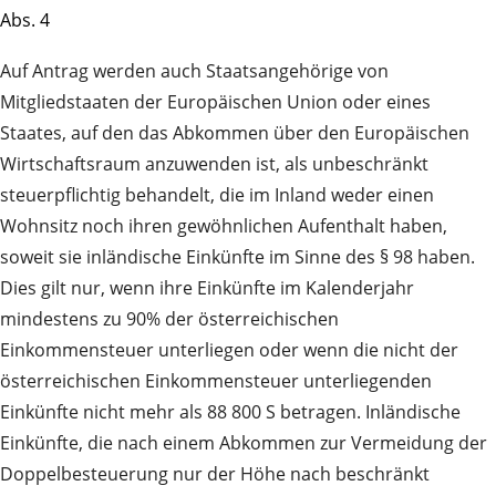
Abs. 4
Auf Antrag werden auch Staatsangehörige von
Mitgliedstaaten der Europäischen Union oder eines
Staates, auf den das Abkommen über den Europäischen
Wirtschaftsraum anzuwenden ist, als unbeschränkt
steuerpflichtig behandelt, die im Inland weder einen
Wohnsitz noch ihren gewöhnlichen Aufenthalt haben,
soweit sie inländische Einkünfte im Sinne des § 98 haben.
Dies gilt nur, wenn ihre Einkünfte im Kalenderjahr
mindestens zu 90% der österreichischen
Einkommensteuer unterliegen oder wenn die nicht der
österreichischen Einkommensteuer unterliegenden
Einkünfte nicht mehr als 88 800 S betragen. Inländische
Einkünfte, die nach einem Abkommen zur Vermeidung der
Doppelbesteuerung nur der Höhe nach beschränkt