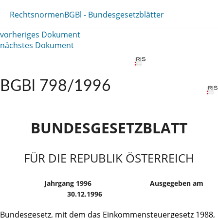
Rechtsnormen
BGBl - Bundesgesetzblätter
vorheriges Dokument
nächstes Dokument
BGBl 798/1996
BUNDESGESETZBLATT
FÜR DIE REPUBLIK ÖSTERREICH
Jahrgang 1996
Ausgegeben am
30.12.1996
Bundesgesetz, mit dem das Einkommensteuergesetz 1988,