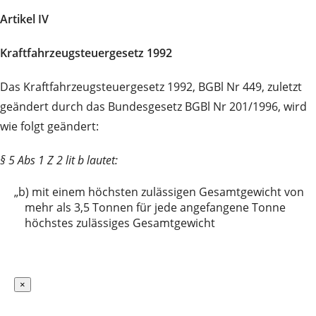
Artikel IV
Kraftfahrzeugsteuergesetz 1992
Das Kraftfahrzeugsteuergesetz 1992, BGBl Nr 449, zuletzt
geändert durch das Bundesgesetz BGBl Nr 201/1996, wird
wie folgt geändert:
§ 5 Abs 1 Z 2 lit b lautet:
„b)
mit einem höchsten zulässigen Gesamtgewicht von
mehr als 3,5 Tonnen für jede angefangene Tonne
höchstes zulässiges Gesamtgewicht
×