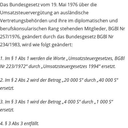
Das Bundesgesetz vom 19. Mai 1976 über die
Umsatzsteuervergütung an ausländische
Vertretungsbehörden und ihre im diplomatischen und
berufskonsularischen Rang stehenden Mitglieder, BGBl Nr
257/1976, geändert durch das Bundesgesetz BGBl Nr
234/1983, wird wie folgt geändert:
1. Im § 1 Abs 1 werden die Worte „Umsatzsteuergesetzes, BGBl
Nr 223/1972“ durch „Umsatzsteuergesetzes 1994“ ersetzt.
2. Im § 2 Abs 2 wird der Betrag „20 000 S“ durch „40 000 S“
ersetzt.
3. Im § 3 Abs 1 wird der Betrag „4 000 S“ durch „1 000 S“
ersetzt.
4. § 3 Abs 3 entfällt.