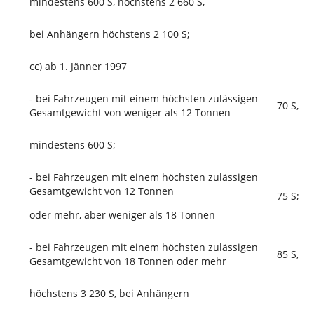
mindestens 600 S, höchstens 2 660 S,
bei Anhängern höchstens 2 100 S;
cc) ab 1. Jänner 1997
- bei Fahrzeugen mit einem höchsten zulässigen
70 S,
Gesamtgewicht von weniger als 12 Tonnen
mindestens 600 S;
- bei Fahrzeugen mit einem höchsten zulässigen
Gesamtgewicht von 12 Tonnen
75 S;
oder mehr, aber weniger als 18 Tonnen
- bei Fahrzeugen mit einem höchsten zulässigen
85 S,
Gesamtgewicht von 18 Tonnen oder mehr
höchstens 3 230 S, bei Anhängern