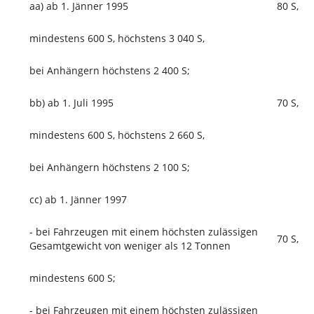
aa) ab 1. Jänner 1995
80 S,
mindestens 600 S, höchstens 3 040 S,
bei Anhängern höchstens 2 400 S;
bb) ab 1. Juli 1995
70 S,
mindestens 600 S, höchstens 2 660 S,
bei Anhängern höchstens 2 100 S;
cc) ab 1. Jänner 1997
- bei Fahrzeugen mit einem höchsten zulässigen
70 S,
Gesamtgewicht von weniger als 12 Tonnen
mindestens 600 S;
- bei Fahrzeugen mit einem höchsten zulässigen