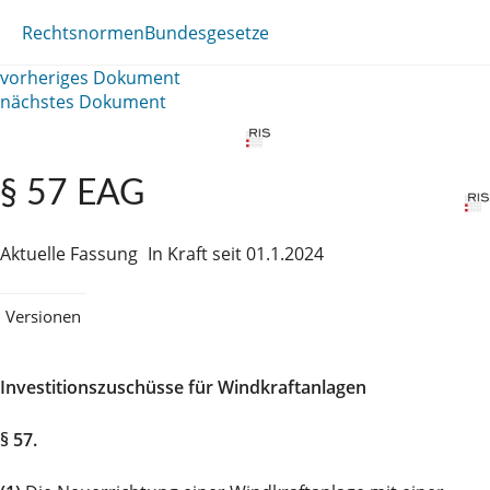
Rechtsnormen
Bundesgesetze
vorheriges Dokument
nächstes Dokument
§ 57 EAG
Aktuelle Fassung
In Kraft seit 01.1.2024
Versionen
Investitionszuschüsse für Windkraftanlagen
§ 57.