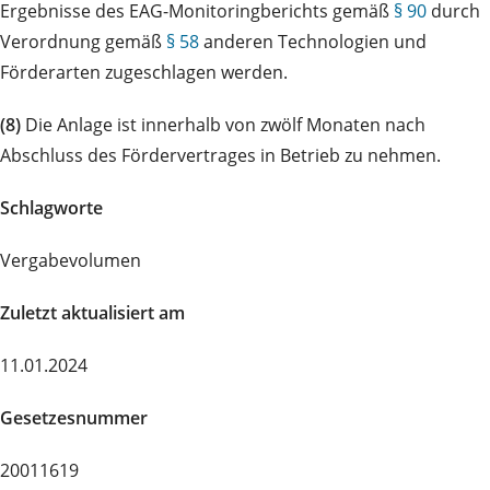
Ergebnisse des EAG-Monitoringberichts gemäß
§ 90
durch
Verordnung gemäß
§ 58
anderen Technologien und
Förderarten zugeschlagen werden.
(8)
Die Anlage ist innerhalb von zwölf Monaten nach
Abschluss des Fördervertrages in Betrieb zu nehmen.
Schlagworte
Vergabevolumen
Zuletzt aktualisiert am
11.01.2024
Gesetzesnummer
20011619