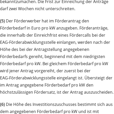
bekanntzumachen. Die Frist zur Einreichung der Anträge
darf zwei Wochen nicht unterschreiten.
(5)
Der Förderwerber hat im Förderantrag den
Förderbedarf in Euro pro kW anzugeben. Förderanträge,
die innerhalb der Einreichfrist eines Fördercalls bei der
EAG‑Förderabwicklungsstelle einlangen, werden nach der
Höhe des bei der Antragstellung angegebenen
Förderbedarfs gereiht, beginnend mit dem niedrigsten
Förderbedarf pro kW. Bei gleichem Förderbedarf pro kW
wird jener Antrag vorgereiht, der zuerst bei der
EAG‑Förderabwicklungsstelle eingelangt ist. Übersteigt der
im Antrag angegebene Förderbedarf pro kW den
höchstzulässigen Fördersatz, ist der Antrag auszuscheiden.
(6)
Die Höhe des Investitionszuschusses bestimmt sich aus
dem angegebenen Förderbedarf pro kW und ist mit