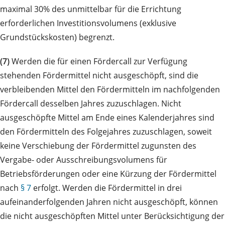
maximal 30% des unmittelbar für die Errichtung
erforderlichen Investitionsvolumens (exklusive
Grundstückskosten) begrenzt.
(7)
Werden die für einen Fördercall zur Verfügung
stehenden Fördermittel nicht ausgeschöpft, sind die
verbleibenden Mittel den Fördermitteln im nachfolgenden
Fördercall desselben Jahres zuzuschlagen. Nicht
ausgeschöpfte Mittel am Ende eines Kalenderjahres sind
den Fördermitteln des Folgejahres zuzuschlagen, soweit
keine Verschiebung der Fördermittel zugunsten des
Vergabe- oder Ausschreibungsvolumens für
Betriebsförderungen oder eine Kürzung der Fördermittel
nach
§ 7
erfolgt. Werden die Fördermittel in drei
aufeinanderfolgenden Jahren nicht ausgeschöpft, können
die nicht ausgeschöpften Mittel unter Berücksichtigung der