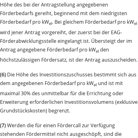
Höhe des bei der Antragstellung angegebenen
Förderbedarfs gereiht, beginnend mit dem niedrigsten
Förderbedarf pro kW
. Bei gleichem Förderbedarf pro kW
el
el
wird jener Antrag vorgereiht, der zuerst bei der EAG-
Förderabwicklungsstelle eingelangt ist. Übersteigt der im
Antrag angegebene Förderbedarf pro kW
den
el
höchstzulässigen Fördersatz, ist der Antrag auszuscheiden.
(6)
Die Höhe des Investitionszuschusses bestimmt sich aus
dem angegebenen Förderbedarf pro kW
und ist mit
el
maximal 30% des unmittelbar für die Errichtung oder
Erweiterung erforderlichen Investitionsvolumens (exklusive
Grundstückskosten) begrenzt.
(7)
Werden die für einen Fördercall zur Verfügung
stehenden Fördermittel nicht ausgeschöpft, sind die