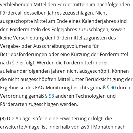
verbleibenden Mittel den Fördermitteln im nachfolgenden
Fördercall desselben Jahres zuzuschlagen. Nicht
ausgeschöpfte Mittel am Ende eines Kalenderjahres sind
den Fördermitteln des Folgejahres zuzuschlagen, soweit
keine Verschiebung der Fördermittel zugunsten des
Vergabe- oder Ausschreibungsvolumens für
Betriebsförderungen oder eine Kürzung der Fördermittel
nach
§ 7
erfolgt. Werden die Fördermittel in drei
aufeinanderfolgenden Jahren nicht ausgeschöpft, können
die nicht ausgeschöpften Mittel unter Berücksichtigung der
Ergebnisse des EAG-Monitoringberichts gemäß
§ 90
durch
Verordnung gemäß
§ 58
anderen Technologien und
Förderarten zugeschlagen werden.
(8)
Die Anlage, sofern eine Erweiterung erfolgt, die
erweiterte Anlage, ist innerhalb von zwölf Monaten nach