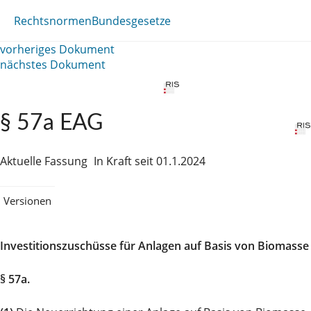
Rechtsnormen
Bundesgesetze
vorheriges Dokument
nächstes Dokument
§ 57a EAG
Aktuelle Fassung
In Kraft seit 01.1.2024
Versionen
Investitionszuschüsse für Anlagen auf Basis von Biomasse
§ 57a.