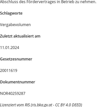
Abschluss des Fördervertrages in Betrieb zu nehmen.
Schlagworte
Vergabevolumen
Zuletzt aktualisiert am
11.01.2024
Gesetzesnummer
20011619
Dokumentnummer
NOR40259287
Lizenziert vom RIS (ris.bka.gv.at - CC BY 4.0 DEED)