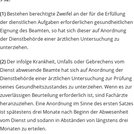
(1)
Bestehen berechtigte Zweifel an der für die Erfüllung
der dienstlichen Aufgaben erforderlichen gesundheitlichen
Eignung des Beamten, so hat sich dieser auf Anordnung
der Dienstbehörde einer ärztlichen Untersuchung zu
unterziehen.
(2)
Der infolge Krankheit, Unfalls oder Gebrechens vom
Dienst abwesende Beamte hat sich auf Anordnung der
Dienstbehörde einer ärztlichen Untersuchung zur Prüfung
seines Gesundheitszustandes zu unterziehen. Wenn es zur
zuverlässigen Beurteilung erforderlich ist, sind Fachärzte
heranzuziehen. Eine Anordnung im Sinne des ersten Satzes
ist spätestens drei Monate nach Beginn der Abwesenheit
vom Dienst und sodann in Abständen von längstens drei
Monaten zu erteilen.