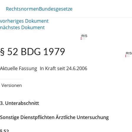
Rechtsnormen
Bundesgesetze
vorheriges Dokument
nächstes Dokument
§ 52 BDG 1979
Aktuelle Fassung
In Kraft seit 24.6.2006
Versionen
3. Unterabschnitt
Sonstige Dienstpflichten Ärztliche Untersuchung
§ 52.