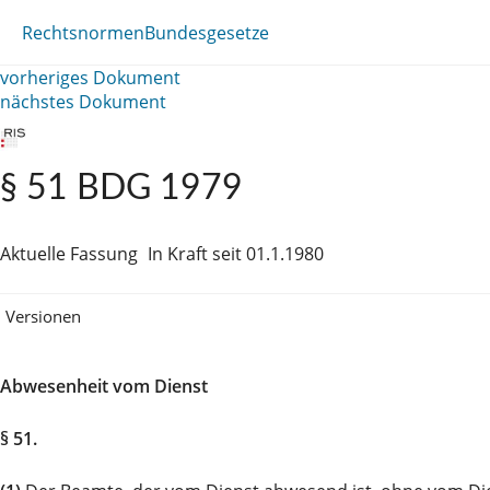
Rechtsnormen
Bundesgesetze
vorheriges Dokument
nächstes Dokument
§ 51 BDG 1979
Aktuelle Fassung
In Kraft seit 01.1.1980
Versionen
Abwesenheit vom Dienst
§ 51.