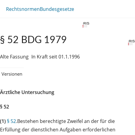
Rechtsnormen
Bundesgesetze
§ 52 BDG 1979
Alte Fassung
In Kraft seit 01.1.1996
Versionen
Ärztliche Untersuchung
§ 52
(1)
§ 52
.Bestehen berechtigte Zweifel an der für die
Erfüllung der dienstlichen Aufgaben erforderlichen