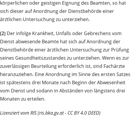
körperlichen oder geistigen Eignung des Beamten, so hat
sich dieser auf Anordnung der Dienstbehörde einer
ärztlichen Untersuchung zu unterziehen.
(2)
Der infolge Krankheit, Unfalls oder Gebrechens vom
Dienst abwesende Beamte hat sich auf Anordnung der
Dienstbehörde einer ärztlichen Untersuchung zur Prüfung
seines Gesundheitszustandes zu unterziehen. Wenn es zur
zuverlässigen Beurteilung erforderlich ist, sind Fachärzte
heranzuziehen. Eine Anordnung im Sinne des ersten Satzes
ist spätestens drei Monate nach Beginn der Abwesenheit
vom Dienst und sodann in Abständen von längstens drei
Monaten zu erteilen.
Lizenziert vom RIS (ris.bka.gv.at - CC BY 4.0 DEED)