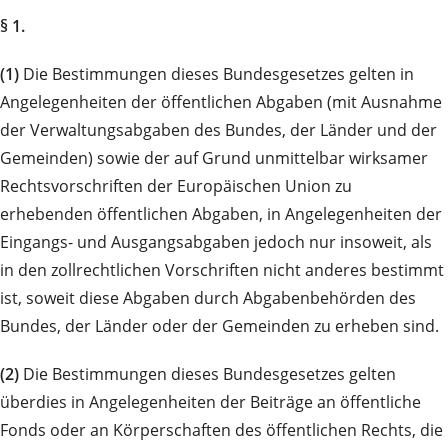
§ 1.
(1)
Die Bestimmungen dieses Bundesgesetzes gelten in
Angelegenheiten der öffentlichen Abgaben (mit Ausnahme
der Verwaltungsabgaben des Bundes, der Länder und der
Gemeinden) sowie der auf Grund unmittelbar wirksamer
Rechtsvorschriften der Europäischen Union zu
erhebenden öffentlichen Abgaben, in Angelegenheiten der
Eingangs- und Ausgangsabgaben jedoch nur insoweit, als
in den zollrechtlichen Vorschriften nicht anderes bestimmt
ist, soweit diese Abgaben durch Abgabenbehörden des
Bundes, der Länder oder der Gemeinden zu erheben sind.
(2)
Die Bestimmungen dieses Bundesgesetzes gelten
überdies in Angelegenheiten der Beiträge an öffentliche
Fonds oder an Körperschaften des öffentlichen Rechts, die