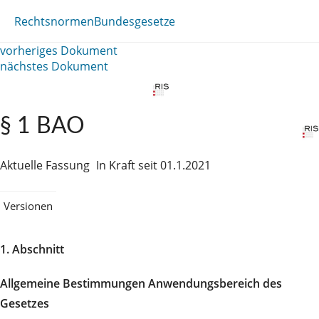
Rechtsnormen
Bundesgesetze
vorheriges Dokument
nächstes Dokument
§ 1 BAO
Aktuelle Fassung
In Kraft seit 01.1.2021
Versionen
1. Abschnitt
Allgemeine Bestimmungen Anwendungsbereich des
Gesetzes