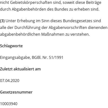
nicht Gebietskörperschaften sind, soweit diese Beiträge
durch Abgabenbehörden des Bundes zu erheben sind.
(3)
Unter Erhebung im Sinn dieses Bundesgesetzes sind
alle der Durchführung der Abgabenvorschriften dienenden
abgabenbehördlichen Maßnahmen zu verstehen.
Schlagworte
Eingangsabgabe, BGBl. Nr. 51/1991
Zuletzt aktualisiert am
07.04.2020
Gesetzesnummer
10003940