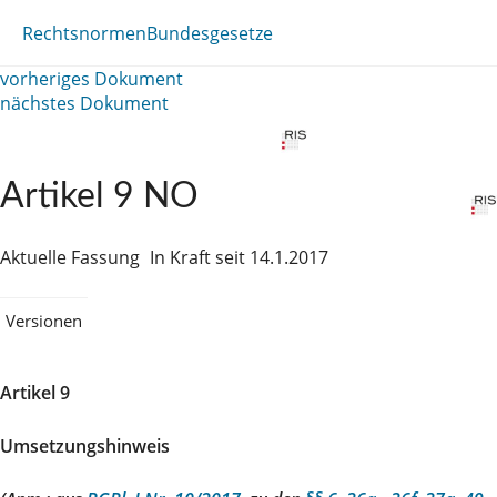
Rechtsnormen
Bundesgesetze
vorheriges Dokument
nächstes Dokument
Artikel 9 NO
Aktuelle Fassung
In Kraft seit 14.1.2017
Versionen
Artikel 9
Umsetzungshinweis