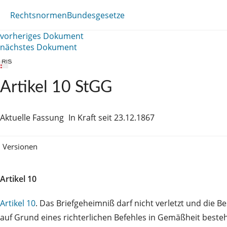
Rechtsnormen
Bundesgesetze
vorheriges Dokument
nächstes Dokument
Artikel 10 StGG
Aktuelle Fassung
In Kraft seit 23.12.1867
Versionen
Artikel 10
Artikel 10
. Das Briefgeheimniß darf nicht verletzt und die 
auf Grund eines richterlichen Befehles in Gemäßheit bes