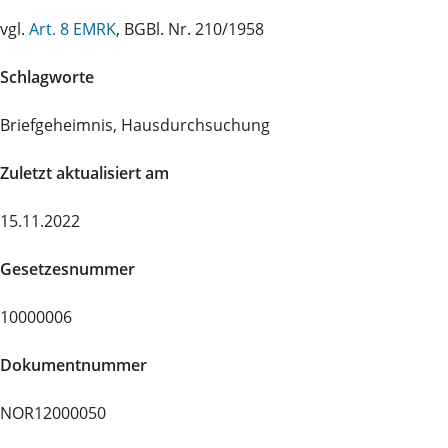
vgl.
Art. 8 EMRK
, BGBl. Nr. 210/1958
Schlagworte
Briefgeheimnis, Hausdurchsuchung
Zuletzt aktualisiert am
15.11.2022
Gesetzesnummer
10000006
Dokumentnummer
NOR12000050