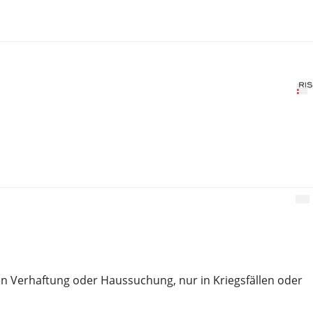
hen Verhaftung oder Haussuchung, nur in Kriegsfällen oder