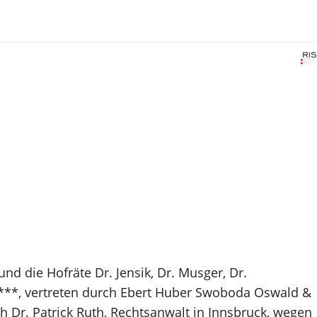
nd die Hofräte Dr. Jensik, Dr. Musger, Dr.
*****, vertreten durch Ebert Huber Swoboda Oswald &
h Dr. Patrick Ruth, Rechtsanwalt in Innsbruck, wegen