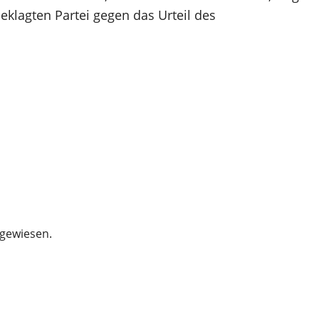
eklagten Partei gegen das Urteil des
gewiesen.