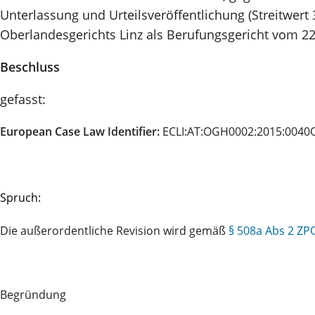
Unterlassung und Urteilsveröffentlichung (Streitwert 
Oberlandesgerichts Linz als Berufungsgericht vom 22.
Beschluss
gefasst:
European Case Law Identifier:
ECLI:AT:OGH0002:2015:0040
Spruch:
Die außerordentliche Revision wird gemäß
§ 508a Abs 2 ZP
Begründung