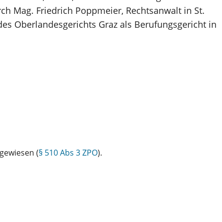
urch Mag. Friedrich Poppmeier, Rechtsanwalt in St.
des Oberlandesgerichts Graz als Berufungsgericht in
gewiesen (
§ 510 Abs 3 ZPO
).