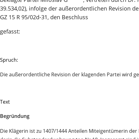
39.534,02), infolge der außerordentlichen Revision d
GZ 15 R 95/02d-31, den Beschluss
gefasst:
Spruch:
Die außerordentliche Revision der klagenden Partei wird 
Text
Begründung
Die Klägerin ist zu 1407/1444 Anteilen Miteigentümerin der