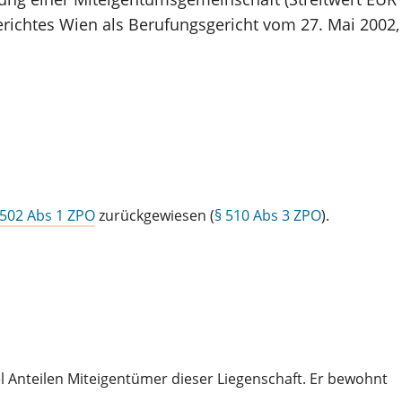
erichtes Wien als Berufungsgericht vom 27. Mai 2002,
 502 Abs 1 ZPO
zurückgewiesen (
§ 510 Abs 3 ZPO
).
el Anteilen Miteigentümer dieser Liegenschaft. Er bewohnt