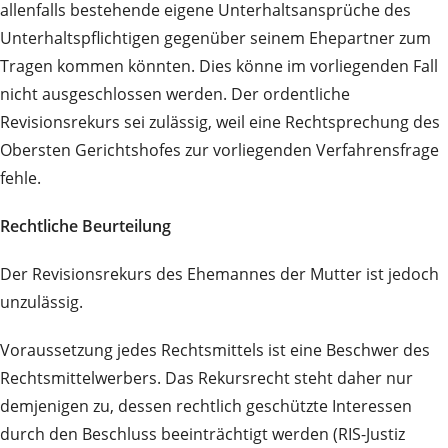
allenfalls bestehende eigene Unterhaltsansprüche des
Unterhaltspflichtigen gegenüber seinem Ehepartner zum
Tragen kommen könnten. Dies könne im vorliegenden Fall
nicht ausgeschlossen werden. Der ordentliche
Revisionsrekurs sei zulässig, weil eine Rechtsprechung des
Obersten Gerichtshofes zur vorliegenden Verfahrensfrage
fehle.
Rechtliche Beurteilung
Der Revisionsrekurs des Ehemannes der Mutter ist jedoch
unzulässig.
Voraussetzung jedes Rechtsmittels ist eine Beschwer des
Rechtsmittelwerbers. Das Rekursrecht steht daher nur
demjenigen zu, dessen rechtlich geschützte Interessen
durch den Beschluss beeinträchtigt werden (RIS-Justiz