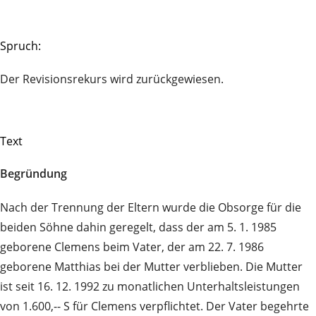
Spruch:
Der Revisionsrekurs wird zurückgewiesen.
Text
Begründung
Nach der Trennung der Eltern wurde die Obsorge für die
beiden Söhne dahin geregelt, dass der am 5. 1. 1985
geborene Clemens beim Vater, der am 22. 7. 1986
geborene Matthias bei der Mutter verblieben. Die Mutter
ist seit 16. 12. 1992 zu monatlichen Unterhaltsleistungen
von 1.600,-- S für Clemens verpflichtet. Der Vater begehrte