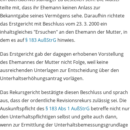
teilte mit, dass ihr Ehemann keinen Anlass zur
Bekanntgabe seines Vermögens sehe. Daraufhin richtete
das Erstgericht mit Beschluss vom 23. 3. 2000 ein
inhaltsgleiches "Ersuchen" an den Ehemann der Mutter, in
dem es auf
§ 183 AußStrG
hinwies.
Das Erstgericht gab der dagegen erhobenen Vorstellung
des Ehemannes der Mutter nicht Folge, weil keine
ausreichenden Unterlagen zur Entscheidung über den
Unterhaltserhöhungsantrag vorlägen.
Das Rekursgericht bestätigte diesen Beschluss und sprach
aus, dass der ordentliche Revisionsrekurs zulässig sei. Die
Auskunftspflicht des
§ 183 Abs 1 AußStrG
betreffe nicht nur
den Unterhaltspflichtigen selbst und gelte auch dann,
wenn zur Ermittlung der Unterhaltsbemessungsgrundlage