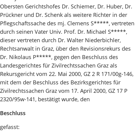
Obersten Gerichtshofes Dr. Schiemer, Dr. Huber, Dr.
Prückner und Dr. Schenk als weitere Richter in der
Pflegschaftssache des mj. Clemens S*****, vertreten
durch seinen Vater Univ. Prof. Dr. Michael S*****,
dieser vertreten durch Dr. Walter Niederbichler,
Rechtsanwalt in Graz, über den Revisionsrekurs des
Dr. Nikolaus P*****, gegen den Beschluss des
Landesgerichtes für Zivilrechtssachen Graz als
Rekursgericht vom 22. Mai 2000, GZ 2 R 171/00g-146,
mit dem der Beschluss des Bezirksgerichtes für
Zivilrechtssachen Graz vom 17. April 2000, GZ 17 P
2320/95w-141, bestätigt wurde, den
Beschluss
gefasst: