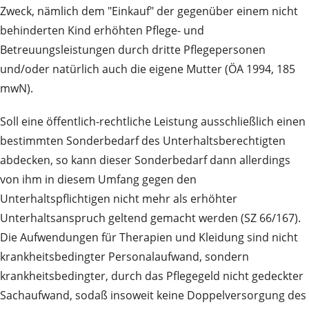
Zweck, nämlich dem "Einkauf" der gegenüber einem nicht
behinderten Kind erhöhten Pflege- und
Betreuungsleistungen durch dritte Pflegepersonen
und/oder natürlich auch die eigene Mutter (ÖA 1994, 185
mwN).
Soll eine öffentlich-rechtliche Leistung ausschließlich einen
bestimmten Sonderbedarf des Unterhaltsberechtigten
abdecken, so kann dieser Sonderbedarf dann allerdings
von ihm in diesem Umfang gegen den
Unterhaltspflichtigen nicht mehr als erhöhter
Unterhaltsanspruch geltend gemacht werden (SZ 66/167).
Die Aufwendungen für Therapien und Kleidung sind nicht
krankheitsbedingter Personalaufwand, sondern
krankheitsbedingter, durch das Pflegegeld nicht gedeckter
Sachaufwand, sodaß insoweit keine Doppelversorgung des