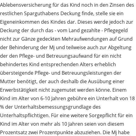
Ablebensversicherung für das Kind noch in den Zinsen des
restlichen Sparguthabens Deckung finde, stelle sie ein
Eigeneinkommen des Kindes dar. Dieses werde jedoch zur
Deckung der durch das - vom Land gezahlte - Pflegegeld
nicht zur Gänze gedeckten Mehraufwendungen auf Grund
der Behinderung der Mj und teilweise auch zur Abgeltung
der den Pflege- und Betreuungsaufwand für ein nicht
behindertes Kind entsprechenden Alters erheblich
übersteigende Pflege- und Betreuungsleistungen der
Mutter benötigt, der auch deshalb die Ausübung einer
Erwerbstätigkeit nicht zugemutet werden könne. Einem
Kind im Alter von 6-10 Jahren gebühre ein Unterhalt von 18
% der Unterhaltsbemessungsgrundlage des
Unterhaltspflichtigen. Für eine weitere Sorgepflicht für ein
Kind im Alter von mehr als 10 Jahren seien von diesem
Prozentsatz zwei Prozentpunkte abzuziehen. Die Mj habe