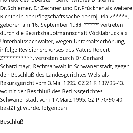
Dr.Schiemer, Dr.Zechner und Dr.Prückner als weitere
Richter in der Pflegschaftssache der mj. Pia Z*****,
geboren am 16. September 1988, ***** vertreten
durch die Bezirkshauptmannschaft Vöcklabruck als
Unterhaltssachwalter, wegen Unterhaltserhöhung,
infolge Revisionsrekurses des Vaters Robert
Z**********, vertreten durch Dr.Gerhard
Schatzlmayr, Rechtsanwalt in Schwanenstadt, gegen
den Beschluß des Landesgerichtes Wels als
Rekursgericht vom 3.Mai 1995, GZ 21 R 187/95-43,
womit der Beschluß des Bezirksgerichtes
Schwanenstadt vom 17.März 1995, GZ P 70/90-40,
bestätigt wurde, folgenden
Beschluß