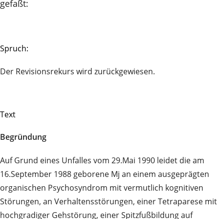
gefaßt:
Spruch:
Der Revisionsrekurs wird zurückgewiesen.
Text
Begründung
Auf Grund eines Unfalles vom 29.Mai 1990 leidet die am
16.September 1988 geborene Mj an einem ausgeprägten
organischen Psychosyndrom mit vermutlich kognitiven
Störungen, an Verhaltensstörungen, einer Tetraparese mit
hochgradiger Gehstörung, einer Spitzfußbildung auf