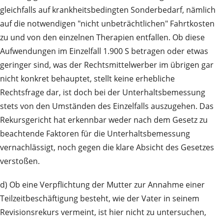
gleichfalls auf krankheitsbedingten Sonderbedarf, nämlich
auf die notwendigen "nicht unbeträchtlichen" Fahrtkosten
zu und von den einzelnen Therapien entfallen. Ob diese
Aufwendungen im Einzelfall 1.900 S betragen oder etwas
geringer sind, was der Rechtsmittelwerber im übrigen gar
nicht konkret behauptet, stellt keine erhebliche
Rechtsfrage dar, ist doch bei der Unterhaltsbemessung
stets von den Umständen des Einzelfalls auszugehen. Das
Rekursgericht hat erkennbar weder nach dem Gesetz zu
beachtende Faktoren für die Unterhaltsbemessung
vernachlässigt, noch gegen die klare Absicht des Gesetzes
verstoßen.
d) Ob eine Verpflichtung der Mutter zur Annahme einer
Teilzeitbeschäftigung besteht, wie der Vater in seinem
Revisionsrekurs vermeint, ist hier nicht zu untersuchen,