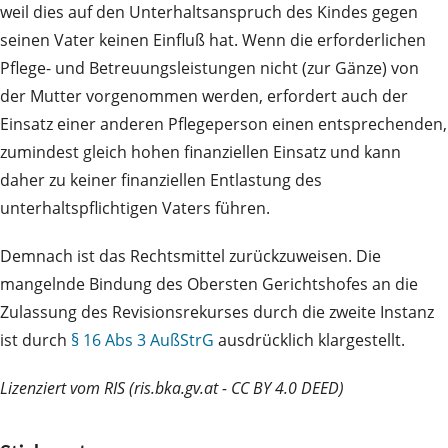
weil dies auf den Unterhaltsanspruch des Kindes gegen
seinen Vater keinen Einfluß hat. Wenn die erforderlichen
Pflege- und Betreuungsleistungen nicht (zur Gänze) von
der Mutter vorgenommen werden, erfordert auch der
Einsatz einer anderen Pflegeperson einen entsprechenden,
zumindest gleich hohen finanziellen Einsatz und kann
daher zu keiner finanziellen Entlastung des
unterhaltspflichtigen Vaters führen.
Demnach ist das Rechtsmittel zurückzuweisen. Die
mangelnde Bindung des Obersten Gerichtshofes an die
Zulassung des Revisionsrekurses durch die zweite Instanz
ist durch
§ 16 Abs 3 AußStrG
ausdrücklich klargestellt.
Lizenziert vom RIS (ris.bka.gv.at - CC BY 4.0 DEED)