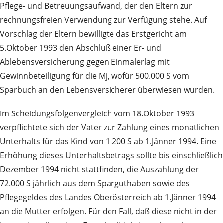
Pflege- und Betreuungsaufwand, der den Eltern zur
rechnungsfreien Verwendung zur Verfügung stehe. Auf
Vorschlag der Eltern bewilligte das Erstgericht am
5.Oktober 1993 den Abschluß einer Er- und
Ablebensversicherung gegen Einmalerlag mit
Gewinnbeteiligung für die Mj, wofür 500.000 S vom
Sparbuch an den Lebensversicherer überwiesen wurden.
Im Scheidungsfolgenvergleich vom 18.Oktober 1993
verpflichtete sich der Vater zur Zahlung eines monatlichen
Unterhalts für das Kind von 1.200 S ab 1.Jänner 1994. Eine
Erhöhung dieses Unterhaltsbetrags sollte bis einschließlich
Dezember 1994 nicht stattfinden, die Auszahlung der
72.000 S jährlich aus dem Sparguthaben sowie des
Pflegegeldes des Landes Oberösterreich ab 1.Jänner 1994
an die Mutter erfolgen. Für den Fall, daß diese nicht in der