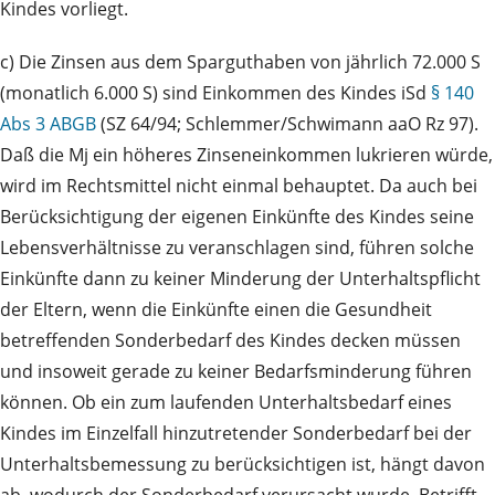
Kindes vorliegt.
c) Die Zinsen aus dem Sparguthaben von jährlich 72.000 S
(monatlich 6.000 S) sind Einkommen des Kindes iSd
§ 140
Abs 3 ABGB
(SZ 64/94; Schlemmer/Schwimann aaO Rz 97).
Daß die Mj ein höheres Zinseneinkommen lukrieren würde,
wird im Rechtsmittel nicht einmal behauptet. Da auch bei
Berücksichtigung der eigenen Einkünfte des Kindes seine
Lebensverhältnisse zu veranschlagen sind, führen solche
Einkünfte dann zu keiner Minderung der Unterhaltspflicht
der Eltern, wenn die Einkünfte einen die Gesundheit
betreffenden Sonderbedarf des Kindes decken müssen
und insoweit gerade zu keiner Bedarfsminderung führen
können. Ob ein zum laufenden Unterhaltsbedarf eines
Kindes im Einzelfall hinzutretender Sonderbedarf bei der
Unterhaltsbemessung zu berücksichtigen ist, hängt davon