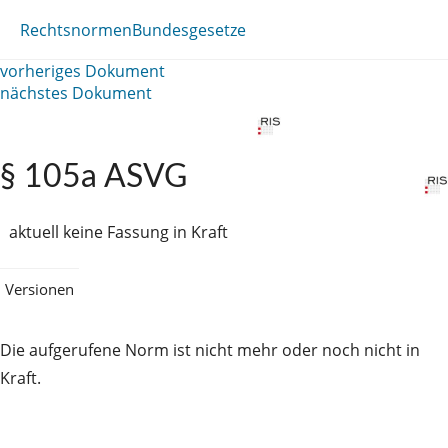
Rechtsnormen
Bundesgesetze
vorheriges Dokument
nächstes Dokument
§ 105a ASVG
aktuell keine Fassung in Kraft
Versionen
Die aufgerufene Norm ist nicht mehr oder noch nicht in
Kraft.