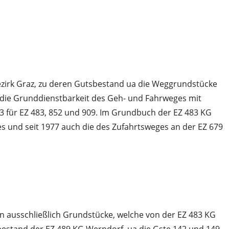
bezirk Graz, zu deren Gutsbestand ua die Weggrundstücke
bt die Grunddienstbarkeit des Geh- und Fahrweges mit
/3 für EZ 483, 852 und 909. Im Grundbuch der EZ 483 KG
s und seit 1977 auch die des Zufahrtsweges an der EZ 679
 ausschließlich Grundstücke, welche von der EZ 483 KG