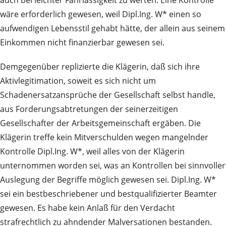
wäre erforderlich gewesen, weil Dipl.Ing. W* einen so
aufwendigen Lebensstil gehabt hätte, der allein aus seinem
Einkommen nicht finanzierbar gewesen sei.
Demgegenüber replizierte die Klägerin, daß sich ihre
Aktivlegitimation, soweit es sich nicht um
Schadenersatzansprüche der Gesellschaft selbst handle,
aus Forderungsabtretungen der seinerzeitigen
Gesellschafter der Arbeitsgemeinschaft ergäben. Die
Klägerin treffe kein Mitverschulden wegen mangelnder
Kontrolle Dipl.Ing. W*, weil alles von der Klägerin
unternommen worden sei, was an Kontrollen bei sinnvoller
Auslegung der Begriffe möglich gewesen sei. Dipl.Ing. W*
sei ein bestbeschriebener und bestqualifizierter Beamter
gewesen. Es habe kein Anlaß für den Verdacht
strafrechtlich zu ahndender Malversationen bestanden.