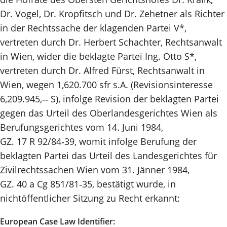
Dr. Vogel, Dr. Kropfitsch und Dr. Zehetner als Richter
in der Rechtssache der klagenden Partei V*,
vertreten durch Dr. Herbert Schachter, Rechtsanwalt
in Wien, wider die beklagte Partei Ing. Otto S*,
vertreten durch Dr. Alfred Fürst, Rechtsanwalt in
Wien, wegen 1,620.700 sfr s.A. (Revisionsinteresse
6,209.945,‑‑ S), infolge Revision der beklagten Partei
gegen das Urteil des Oberlandesgerichtes Wien als
Berufungsgerichtes vom 14. Juni 1984,
GZ. 17 R 92/84‑39, womit infolge Berufung der
beklagten Partei das Urteil des Landesgerichtes für
Zivilrechtssachen Wien vom 31. Jänner 1984,
GZ. 40 a Cg 851/81‑35, bestätigt wurde, in
nichtöffentlicher Sitzung zu Recht erkannt:
European Case Law Identifier: