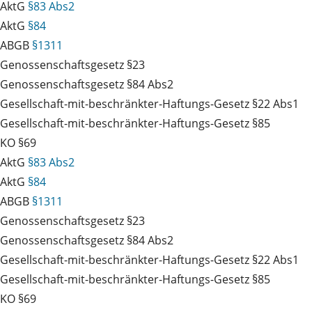
AktG
§83 Abs2
AktG
§84
ABGB
§1311
Genossenschaftsgesetz §23
Genossenschaftsgesetz §84 Abs2
Gesellschaft-mit-beschränkter-Haftungs-Gesetz §22 Abs1
Gesellschaft-mit-beschränkter-Haftungs-Gesetz §85
KO §69
AktG
§83 Abs2
AktG
§84
ABGB
§1311
Genossenschaftsgesetz §23
Genossenschaftsgesetz §84 Abs2
Gesellschaft-mit-beschränkter-Haftungs-Gesetz §22 Abs1
Gesellschaft-mit-beschränkter-Haftungs-Gesetz §85
KO §69