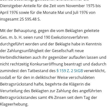
Dienstgeber-Anteile für die Zeit vom November 1975 bis
April 1976 sowie für die Monate Mai und Juli 1976 von
insgesamt 25 595.48 S.
Mit der Behauptung, gegen die vom Beklagten geleitete
Ges. m. b. H. seien rund 190 Exekutionsverfahren
durchgeführt worden und der Beklagte habe in Kenntnis
der Zahlungsunfähigkeit der Gesellschaft neue
Verbindlichkeiten auch ihr gegenüber auflaufen lassen und
nicht rechtzeitig Konkurseröffnung beantragt und dadurch
zumindest den Tatbestand des
§ 159 Z. 2 StGB
verwirklicht,
sodaß er für den in deliktischer Weise verschuldeten
Beitragsrückstand hafte, begehrte die Klägerin die
Verurteilung des Beklagten zur Zahlung des angeführten
Beitragsrückstandes samt 4% Zinsen seit dem Tag der
Klageerhebung.