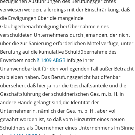
bezüglichen Ausführungen des Berufungsgerichtes
verwiesen werden, allerdings mit der Einschränkung, daß
die Erwägungen über die mangelnde
Gläubigerbenachteiligung bei Übernahme eines
verschuldeten Unternehmens durch jemanden, der nicht
über die zur Sanierung erforderlichen Mittel verfüge, unter
Berufung auf die kumulative Schuldübernahme des
Erwerbers nach
§ 1409 ABGB
infolge ihrer
Unanwendbarkeit für den vorliegenden Fall außer Betracht
zu bleiben haben. Das Berufungsgericht hat offenbar
übersehen, daß hier ja nur die Geschäftsanteile und die
Geschäftsführung der schuldnerischen Ges. m. b. H. in
andere Hände gelangt sind,die Identität der
Unternehmerin, nämlich der Ges. m. b. H., aber voll
gewahrt worden ist, so daß vom Hinzutritt eines neuen
Schuldners als Übernehmer eines Unternehmens im Sinne