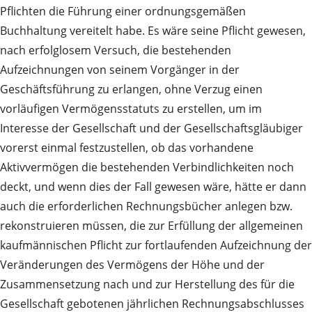
Pflichten die Führung einer ordnungsgemäßen
Buchhaltung vereitelt habe. Es wäre seine Pflicht gewesen,
nach erfolglosem Versuch, die bestehenden
Aufzeichnungen von seinem Vorgänger in der
Geschäftsführung zu erlangen, ohne Verzug einen
vorläufigen Vermögensstatuts zu erstellen, um im
Interesse der Gesellschaft und der Gesellschaftsgläubiger
vorerst einmal festzustellen, ob das vorhandene
Aktivvermögen die bestehenden Verbindlichkeiten noch
deckt, und wenn dies der Fall gewesen wäre, hätte er dann
auch die erforderlichen Rechnungsbücher anlegen bzw.
rekonstruieren müssen, die zur Erfüllung der allgemeinen
kaufmännischen Pflicht zur fortlaufenden Aufzeichnung der
Veränderungen des Vermögens der Höhe und der
Zusammensetzung nach und zur Herstellung des für die
Gesellschaft gebotenen jährlichen Rechnungsabschlusses