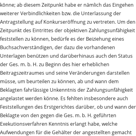
könne; ab diesem Zeitpunkt habe er nämlich das Eingehen
weiterer Verbindlichkeiten bzw. die Unterlassung der
Antragstellung auf Konkurseröffnung zu vertreten. Um den
Zeitpunkt des Eintrittes der objektiven Zahlungsunfähigkeit
feststellen zu können, bedürfe es der Beiziehung eines
Buchsachverständigen, der dazu die vorhandenen
Unterlagen benützen und darüberhinaus auch den Status
der Ges. m. b. H. zu Beginn des hier erheblichen
Beitragszeitraumes und seine Veränderungen darstellen
müsse, um beurteilen zu können, ab und wann dem
Beklagten fahrlässige Unkenntnis der Zahlungsunfähigkeit
angelastet werden könne. Es fehlten insbesondere auch
Feststellungen des Erstgerichtes darüber, ob und wann der
Beklagte von den gegen die Ges. m. b. H. geführten
Exekutionsverfahren Kenntnis erlangt habe, welche
Aufwendungen für die Gehälter der angestellten gemacht