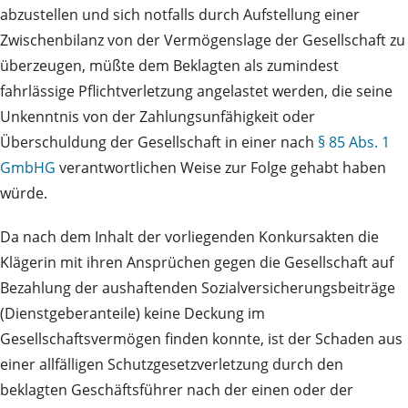
abzustellen und sich notfalls durch Aufstellung einer
Zwischenbilanz von der Vermögenslage der Gesellschaft zu
überzeugen, müßte dem Beklagten als zumindest
fahrlässige Pflichtverletzung angelastet werden, die seine
Unkenntnis von der Zahlungsunfähigkeit oder
Überschuldung der Gesellschaft in einer nach
§ 85 Abs. 1
GmbHG
verantwortlichen Weise zur Folge gehabt haben
würde.
Da nach dem Inhalt der vorliegenden Konkursakten die
Klägerin mit ihren Ansprüchen gegen die Gesellschaft auf
Bezahlung der aushaftenden Sozialversicherungsbeiträge
(Dienstgeberanteile) keine Deckung im
Gesellschaftsvermögen finden konnte, ist der Schaden aus
einer allfälligen Schutzgesetzverletzung durch den
beklagten Geschäftsführer nach der einen oder der