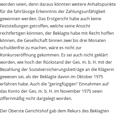
worden seien, denn daraus könnten weitere Anhaltspunkte
für die fahrlässige Erkenntnis der Zahlungsunfähigkeit
gewonnen werden. Das Erstgericht habe auch keine
Feststellungen getroffen, welche seine Ansicht
rechtfertigen könnten, der Beklagte habe mit Recht hoffen
können, die Gesellschaft binnen zwei bis drei Monaten
schuldenfrei zu machen, wäre es nicht zur
Konkurseröffnung gekommen. Es sei auch nicht geklärt
worden, wie hoch der Rückstand der Ges. m. b. H. mit der
Bezahlung der Sozialversicherungsbeiträge an die Klägerin
gewesen sei, als der Beklagte davon im Oktober 1975
erfahren habe. Auch die "geringfügigen" Einnahmen auf
das Konto der Ges. m. b. H. im November 1975 seien
ziffernmäßig nicht dargelegt worden.
Der Oberste Gerichtshof gab dem Rekurs des Beklagten