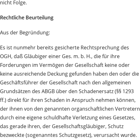
nicht Folge.
Rechtliche Beurteilung
Aus der Begründung:
Es ist nunmehr bereits gesicherte Rechtsprechung des
OGH, daß Gläubiger einer Ges. m. b. H., die für ihre
Forderungen im Vermögen der Gesellschaft keine oder
keine ausreichende Deckung gefunden haben den oder die
Geschäftsführer der Gesellschaft nach den allgemeinen
Grundsätzen des ABGB über den Schadenersatz (§§ 1293
ff.) direkt für ihren Schaden in Anspruch nehmen können,
der ihnen von den genannten organschaftlichen Vertretern
durch eine eigene schuldhafte Verletzung eines Gesetzes,
das gerade ihren, der Gesellschaftsgläubiger, Schutz
bezweckte (sogenanntes Schutzgesetz), verursacht wurde.