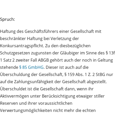
Spruch:
Haftung des Geschäftsführers einer Gesellschaft mit
beschränkter Haftung bei Verletzung der
Konkursantragspflicht. Zu den diesbezüglichen
Schutzgesetzen zugunsten der Gläubiger im Sinne des § 13f
1 Satz 2 zweiter Fall ABGB gehört auch der noch in Geltung
stehende
§ 85 GmbHG
. Dieser ist auch auf die
Überschuldung der Gesellschaft, § 159 Abs. 1 Z. 2 StBG nur
auf die Zahlungsunfähigkeit der Gesellschaft abgestellt.
Überschuldet ist die Gesellschaft dann, wenn ihr
Aktivvermögen unter Berücksichtigung etwaiger stiller
Reserven und ihrer voraussichtlichen
Verwertungsmöglichkeiten nicht mehr die echten