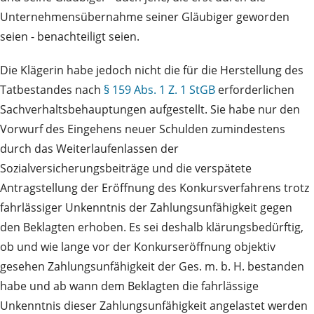
Unternehmensübernahme seiner Gläubiger geworden
seien - benachteiligt seien.
Die Klägerin habe jedoch nicht die für die Herstellung des
Tatbestandes nach
§ 159 Abs. 1 Z. 1 StGB
erforderlichen
Sachverhaltsbehauptungen aufgestellt. Sie habe nur den
Vorwurf des Eingehens neuer Schulden zumindestens
durch das Weiterlaufenlassen der
Sozialversicherungsbeiträge und die verspätete
Antragstellung der Eröffnung des Konkursverfahrens trotz
fahrlässiger Unkenntnis der Zahlungsunfähigkeit gegen
den Beklagten erhoben. Es sei deshalb klärungsbedürftig,
ob und wie lange vor der Konkurseröffnung objektiv
gesehen Zahlungsunfähigkeit der Ges. m. b. H. bestanden
habe und ab wann dem Beklagten die fahrlässige
Unkenntnis dieser Zahlungsunfähigkeit angelastet werden