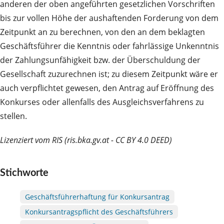
anderen der oben angeführten gesetzlichen Vorschriften
bis zur vollen Höhe der aushaftenden Forderung von dem
Zeitpunkt an zu berechnen, von den an dem beklagten
Geschäftsführer die Kenntnis oder fahrlässige Unkenntnis
der Zahlungsunfähigkeit bzw. der Überschuldung der
Gesellschaft zuzurechnen ist; zu diesem Zeitpunkt wäre er
auch verpflichtet gewesen, den Antrag auf Eröffnung des
Konkurses oder allenfalls des Ausgleichsverfahrens zu
stellen.
Lizenziert vom RIS (ris.bka.gv.at - CC BY 4.0 DEED)
Stichworte
Geschäftsführerhaftung für Konkursantrag
Konkursantragspflicht des Geschäftsführers