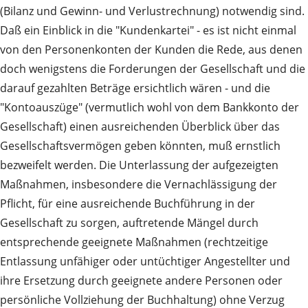
(Bilanz und Gewinn- und Verlustrechnung) notwendig sind.
Daß ein Einblick in die "Kundenkartei" - es ist nicht einmal
von den Personenkonten der Kunden die Rede, aus denen
doch wenigstens die Forderungen der Gesellschaft und die
darauf gezahlten Beträge ersichtlich wären - und die
"Kontoauszüge" (vermutlich wohl von dem Bankkonto der
Gesellschaft) einen ausreichenden Überblick über das
Gesellschaftsvermögen geben könnten, muß ernstlich
bezweifelt werden. Die Unterlassung der aufgezeigten
Maßnahmen, insbesondere die Vernachlässigung der
Pflicht, für eine ausreichende Buchführung in der
Gesellschaft zu sorgen, auftretende Mängel durch
entsprechende geeignete Maßnahmen (rechtzeitige
Entlassung unfähiger oder untüchtiger Angestellter und
ihre Ersetzung durch geeignete andere Personen oder
persönliche Vollziehung der Buchhaltung) ohne Verzug