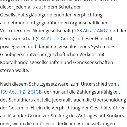
dieser jedenfalls auch dem Schutz der
Gesellschaftsgläubiger dienenden Verpflichtung
ausnehmen und gegenüber den organschaftlichen
Vertretern der Aktiengesellschaft (
§ 83 Abs. 2 AktG
) und der
Genossenschaft (
§ 84 Abs. 2 GenG
) in dieser Hinsicht
privilegieren und damit ein geschlossenes System des
Gläubigerschutzes im geschäftlichen Verkehr mit
Kapitalhandelsgesellschaften und Genossenschaften
stören wollte.
Nach diesem Schutzgesetz wäre, zum Unterschied von
§
159 Abs. 1 Z. 2 StGB
, der nur auf die Zahlungsunfähigkeit
des Schuldners abstellt, jedenfalls auch die Überschuldung
der Ges. m. b. H. ein die Verpflichtung der Geschäftsführer
auslösender Grund zur Stellung des Antrages auf Konkurs-
oder, wenn die dafür erforderlichen Voraussetzungen