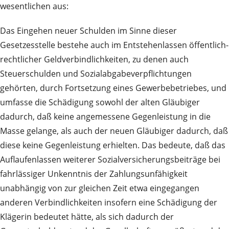
wesentlichen aus:
Das Eingehen neuer Schulden im Sinne dieser
Gesetzesstelle bestehe auch im Entstehenlassen öffentlich-
rechtlicher Geldverbindlichkeiten, zu denen auch
Steuerschulden und Sozialabgabeverpflichtungen
gehörten, durch Fortsetzung eines Gewerbebetriebes, und
umfasse die Schädigung sowohl der alten Gläubiger
dadurch, daß keine angemessene Gegenleistung in die
Masse gelange, als auch der neuen Gläubiger dadurch, daß
diese keine Gegenleistung erhielten. Das bedeute, daß das
Auflaufenlassen weiterer Sozialversicherungsbeiträge bei
fahrlässiger Unkenntnis der Zahlungsunfähigkeit
unabhängig von zur gleichen Zeit etwa eingegangen
anderen Verbindlichkeiten insofern eine Schädigung der
Klägerin bedeutet hätte, als sich dadurch der