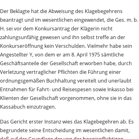
Der Beklagte hat die Abweisung des Klagebegehrens
beantragt und im wesentlichen eingewendet, die Ges. m. b.
H. sei vor dem Konkursantrag der Klägerin nicht
zahlungsunfähig gewesen und ihn selbst treffe an der
Konkurseröffnung kein Verschulden. Vielmehr habe sein
Angestellter Y, von dem er am 8. April 1975 sämtliche
Geschäftsanteile der Gesellschaft erworben habe, durch
Verletzung vertraglicher Pflichten die Führung einer
ordnungsgemäßen Buchhaltung vereitelt und unerlaubt
Entnahmen für Fahrt- und Reisespesen sowie Inkasso bei
Klienten der Gesellschaft vorgenommen, ohne sie in das
Kassabuch einzutragen.
Das Gericht erster Instanz wies das Klagebegehren ab. Es
begrundete seine Entscheidung im wesentlichen damit,