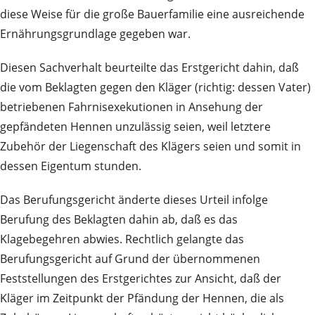
diese Weise für die große Bauerfamilie eine ausreichende
Ernährungsgrundlage gegeben war.
Diesen Sachverhalt beurteilte das Erstgericht dahin, daß
die vom Beklagten gegen den Kläger (richtig: dessen Vater)
betriebenen Fahrnisexekutionen in Ansehung der
gepfändeten Hennen unzulässig seien, weil letztere
Zubehör der Liegenschaft des Klägers seien und somit in
dessen Eigentum stunden.
Das Berufungsgericht änderte dieses Urteil infolge
Berufung des Beklagten dahin ab, daß es das
Klagebegehren abwies. Rechtlich gelangte das
Berufungsgericht auf Grund der übernommenen
Feststellungen des Erstgerichtes zur Ansicht, daß der
Kläger im Zeitpunkt der Pfändung der Hennen, die als