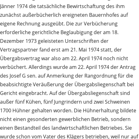
Jänner 1974 die tatsächliche Bewirtschaftung des ihm
zunächst außerbücherlich ereigneten Bauernhofes auf
eigene Rechnung ausgeübt. Die zur Verbücherung
erforderliche gerichtliche Beglaubigung der am 18.
Dezember 1973 geleisteten Unterschriften der
Vertragspartner fand erst am 21. Mai 1974 statt, der
Übergabsvertrag war also am 22. April 1974 noch nicht
verbüchert. Allerdings wurde am 22. April 1974 der Antrag
des Josef G sen. auf Anmerkung der Rangordnung für die
beabsichtigte Veräußerung der Übergabsliegenschaft bei
Gericht eingebracht. Auf der Übergabsliegenschaft sind
außer fünf Kühen, fünf Jungrindern und zwei Schweinen
1700 Hühner gehalten worden. Die Hühnerhaltung bildete
nicht einen gesonderten gewerblichen Betrieb, sondern
einen Bestandteil des landwirtschaftlichen Betriebes. Sie
wurde schon vom Vater des Klägers betrieben, weil nur auf