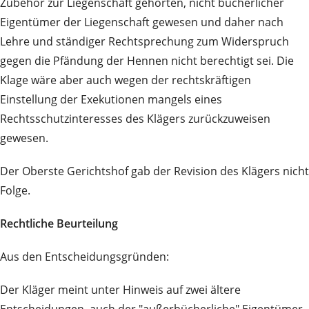
Zubehör zur Liegenschaft gehörten, nicht bücherlicher
Eigentümer der Liegenschaft gewesen und daher nach
Lehre und ständiger Rechtsprechung zum Widerspruch
gegen die Pfändung der Hennen nicht berechtigt sei. Die
Klage wäre aber auch wegen der rechtskräftigen
Einstellung der Exekutionen mangels eines
Rechtsschutzinteresses des Klägers zurückzuweisen
gewesen.
Der Oberste Gerichtshof gab der Revision des Klägers nicht
Folge.
Rechtliche Beurteilung
Aus den Entscheidungsgründen:
Der Kläger meint unter Hinweis auf zwei ältere