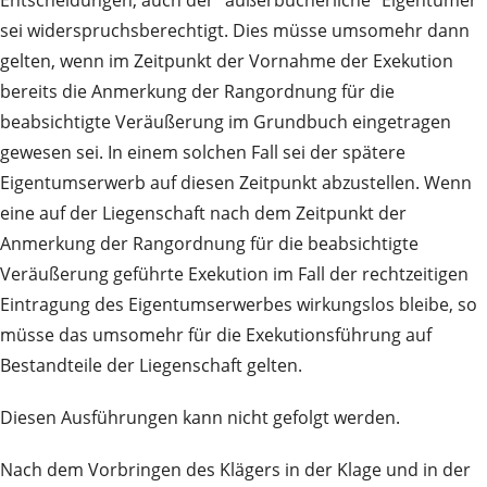
Entscheidungen, auch der "außerbücherliche" Eigentümer
sei widerspruchsberechtigt. Dies müsse umsomehr dann
gelten, wenn im Zeitpunkt der Vornahme der Exekution
bereits die Anmerkung der Rangordnung für die
beabsichtigte Veräußerung im Grundbuch eingetragen
gewesen sei. In einem solchen Fall sei der spätere
Eigentumserwerb auf diesen Zeitpunkt abzustellen. Wenn
eine auf der Liegenschaft nach dem Zeitpunkt der
Anmerkung der Rangordnung für die beabsichtigte
Veräußerung geführte Exekution im Fall der rechtzeitigen
Eintragung des Eigentumserwerbes wirkungslos bleibe, so
müsse das umsomehr für die Exekutionsführung auf
Bestandteile der Liegenschaft gelten.
Diesen Ausführungen kann nicht gefolgt werden.
Nach dem Vorbringen des Klägers in der Klage und in der