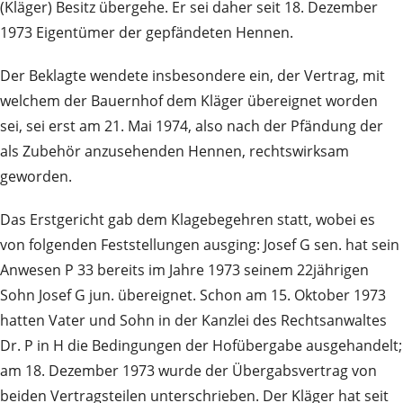
(Kläger) Besitz übergehe. Er sei daher seit 18. Dezember
1973 Eigentümer der gepfändeten Hennen.
Der Beklagte wendete insbesondere ein, der Vertrag, mit
welchem der Bauernhof dem Kläger übereignet worden
sei, sei erst am 21. Mai 1974, also nach der Pfändung der
als Zubehör anzusehenden Hennen, rechtswirksam
geworden.
Das Erstgericht gab dem Klagebegehren statt, wobei es
von folgenden Feststellungen ausging: Josef G sen. hat sein
Anwesen P 33 bereits im Jahre 1973 seinem 22jährigen
Sohn Josef G jun. übereignet. Schon am 15. Oktober 1973
hatten Vater und Sohn in der Kanzlei des Rechtsanwaltes
Dr. P in H die Bedingungen der Hofübergabe ausgehandelt;
am 18. Dezember 1973 wurde der Übergabsvertrag von
beiden Vertragsteilen unterschrieben. Der Kläger hat seit