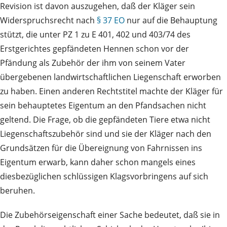
Revision ist davon auszugehen, daß der Kläger sein
Widerspruchsrecht nach
§ 37 EO
nur auf die Behauptung
stützt, die unter PZ 1 zu E 401, 402 und 403/74 des
Erstgerichtes gepfändeten Hennen schon vor der
Pfändung als Zubehör der ihm von seinem Vater
übergebenen landwirtschaftlichen Liegenschaft erworben
zu haben. Einen anderen Rechtstitel machte der Kläger für
sein behauptetes Eigentum an den Pfandsachen nicht
geltend. Die Frage, ob die gepfändeten Tiere etwa nicht
Liegenschaftszubehör sind und sie der Kläger nach den
Grundsätzen für die Übereignung von Fahrnissen ins
Eigentum erwarb, kann daher schon mangels eines
diesbezüglichen schlüssigen Klagsvorbringens auf sich
beruhen.
Die Zubehörseigenschaft einer Sache bedeutet, daß sie in