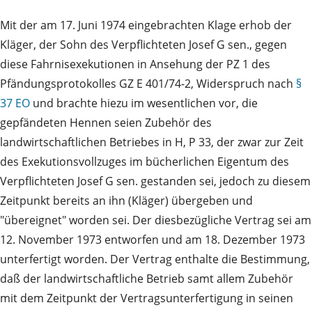
Mit der am 17. Juni 1974 eingebrachten Klage erhob der
Kläger, der Sohn des Verpflichteten Josef G sen., gegen
diese Fahrnisexekutionen in Ansehung der PZ 1 des
Pfändungsprotokolles GZ E 401/74-2, Widerspruch nach
§
37 EO
und brachte hiezu im wesentlichen vor, die
gepfändeten Hennen seien Zubehör des
landwirtschaftlichen Betriebes in H, P 33, der zwar zur Zeit
des Exekutionsvollzuges im bücherlichen Eigentum des
Verpflichteten Josef G sen. gestanden sei, jedoch zu diesem
Zeitpunkt bereits an ihn (Kläger) übergeben und
"übereignet" worden sei. Der diesbezügliche Vertrag sei am
12. November 1973 entworfen und am 18. Dezember 1973
unterfertigt worden. Der Vertrag enthalte die Bestimmung,
daß der landwirtschaftliche Betrieb samt allem Zubehör
mit dem Zeitpunkt der Vertragsunterfertigung in seinen