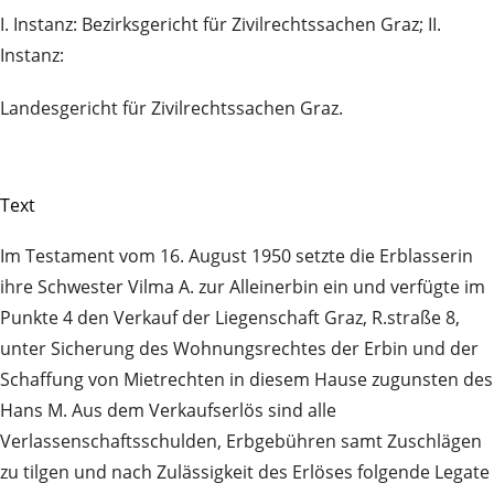
I. Instanz: Bezirksgericht für Zivilrechtssachen Graz; II.
Instanz:
Landesgericht für Zivilrechtssachen Graz.
Text
Im Testament vom 16. August 1950 setzte die Erblasserin
ihre Schwester Vilma A. zur Alleinerbin ein und verfügte im
Punkte 4 den Verkauf der Liegenschaft Graz, R.straße 8,
unter Sicherung des Wohnungsrechtes der Erbin und der
Schaffung von Mietrechten in diesem Hause zugunsten des
Hans M. Aus dem Verkaufserlös sind alle
Verlassenschaftsschulden, Erbgebühren samt Zuschlägen
zu tilgen und nach Zulässigkeit des Erlöses folgende Legate