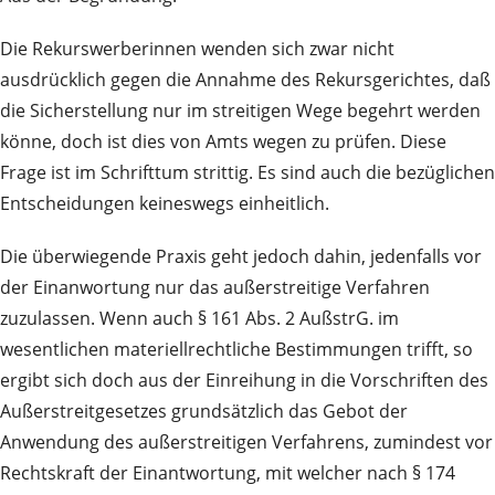
Die Rekurswerberinnen wenden sich zwar nicht
ausdrücklich gegen die Annahme des Rekursgerichtes, daß
die Sicherstellung nur im streitigen Wege begehrt werden
könne, doch ist dies von Amts wegen zu prüfen. Diese
Frage ist im Schrifttum strittig. Es sind auch die bezüglichen
Entscheidungen keineswegs einheitlich.
Die überwiegende Praxis geht jedoch dahin, jedenfalls vor
der Einanwortung nur das außerstreitige Verfahren
zuzulassen. Wenn auch § 161 Abs. 2 AußstrG. im
wesentlichen materiellrechtliche Bestimmungen trifft, so
ergibt sich doch aus der Einreihung in die Vorschriften des
Außerstreitgesetzes grundsätzlich das Gebot der
Anwendung des außerstreitigen Verfahrens, zumindest vor
Rechtskraft der Einantwortung, mit welcher nach § 174