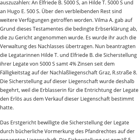
auszuzahlen: An Elfriede B. 5000 S, an Hilde T. 5000 S und
an Hugo E. 500 S. Über den verbleibenden Rest sind
weitere Verfügungen getroffen worden. Vilma A. gab auf
Grund dieses Testamentes die bedingte Erbserklärung ab,
die zu Gericht angenommen wurde. Es wurde ihr auch die
Verwaltung des Nachlasses übertragen. Nun beantragten
die Legatarinnen Hilde T. und Elfriede B. die Sicherstellung
ihrer Legate von 5000 S samt 4% Zinsen seit dem
Fälligkeitstag auf der Nachlaßliegenschaft Graz, R.straße 8.
Die Sicherstellung auf dieser Liegenschaft wurde deshalb
begehrt, weil die Erblasserin für die Entrichtung der Legate
den Erlös aus dem Verkauf dieser Liegenschaft bestimmt
hatte.
Das Erstgericht bewilligte die Sicherstellung der Legate
durch bücherliche Vormerkung des Pfandrechtes auf der