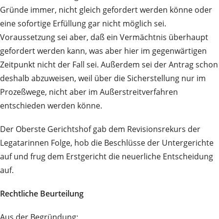
Gründe immer, nicht gleich gefordert werden könne oder
eine sofortige Erfüllung gar nicht möglich sei.
Voraussetzung sei aber, daß ein Vermächtnis überhaupt
gefordert werden kann, was aber hier im gegenwärtigen
Zeitpunkt nicht der Fall sei. Außerdem sei der Antrag schon
deshalb abzuweisen, weil über die Sicherstellung nur im
Prozeßwege, nicht aber im Außerstreitverfahren
entschieden werden könne.
Der Oberste Gerichtshof gab dem Revisionsrekurs der
Legatarinnen Folge, hob die Beschlüsse der Untergerichte
auf und frug dem Erstgericht die neuerliche Entscheidung
auf.
Rechtliche Beurteilung
Aus der Begründung: