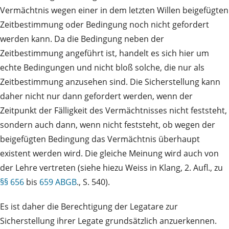
Vermächtnis wegen einer in dem letzten Willen beigefügten
Zeitbestimmung oder Bedingung noch nicht gefordert
werden kann. Da die Bedingung neben der
Zeitbestimmung angeführt ist, handelt es sich hier um
echte Bedingungen und nicht bloß solche, die nur als
Zeitbestimmung anzusehen sind. Die Sicherstellung kann
daher nicht nur dann gefordert werden, wenn der
Zeitpunkt der Fälligkeit des Vermächtnisses nicht feststeht,
sondern auch dann, wenn nicht feststeht, ob wegen der
beigefügten Bedingung das Vermächtnis überhaupt
existent werden wird. Die gleiche Meinung wird auch von
der Lehre vertreten (siehe hiezu Weiss in Klang, 2. Aufl., zu
§§ 656
bis
659 ABGB
., S. 540).
Es ist daher die Berechtigung der Legatare zur
Sicherstellung ihrer Legate grundsätzlich anzuerkennen.