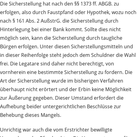
Die Sicherstellung hat nach den §§ 1373 ff. ABGB. zu
erfolgen, also durch Faustpfand oder Hypothek, wozu noch
nach § 161 Abs. 2 AußstrG. die Sicherstellung durch
Hinterlegung bei einer Bank kommt. Sollte dies nicht
möglich sein, kann die Sicherstellung durch taugliche
Bürgen erfolgen. Unter diesen Sicherstellungsmitteln und
in dieser Reihenfolge steht jedoch dem Schuldner die Wahl
frei. Die Legatare sind daher nicht berechtigt, von
vornherein eine bestimmte Sicherstellung zu fordern. Die
Art der Sicherstellung wurde im bisherigen Verfahren
überhaupt nicht erörtert und der Erbin keine Möglichkeit
zur Äußerung gegeben. Dieser Umstand erfordert die
Aufhebung beider untergerichtlichen Beschlüsse zur
Behebung dieses Mangels.
Unrichtig war auch die vom Erstrichter bewilligte