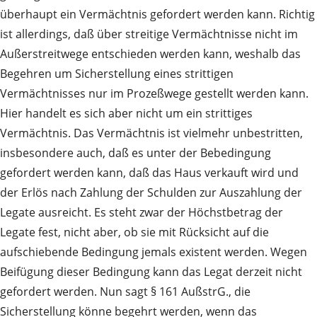
überhaupt ein Vermächtnis gefordert werden kann. Richtig
ist allerdings, daß über streitige Vermächtnisse nicht im
Außerstreitwege entschieden werden kann, weshalb das
Begehren um Sicherstellung eines strittigen
Vermächtnisses nur im Prozeßwege gestellt werden kann.
Hier handelt es sich aber nicht um ein strittiges
Vermächtnis. Das Vermächtnis ist vielmehr unbestritten,
insbesondere auch, daß es unter der Bebedingung
gefordert werden kann, daß das Haus verkauft wird und
der Erlös nach Zahlung der Schulden zur Auszahlung der
Legate ausreicht. Es steht zwar der Höchstbetrag der
Legate fest, nicht aber, ob sie mit Rücksicht auf die
aufschiebende Bedingung jemals existent werden. Wegen
Beifügung dieser Bedingung kann das Legat derzeit nicht
gefordert werden. Nun sagt § 161 AußstrG., die
Sicherstellung könne begehrt werden, wenn das