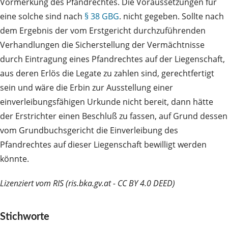
Vormerkung des Pfandrechtes. Die Voraussetzungen für
eine solche sind nach
§ 38 GBG
. nicht gegeben. Sollte nach
dem Ergebnis der vom Erstgericht durchzuführenden
Verhandlungen die Sicherstellung der Vermächtnisse
durch Eintragung eines Pfandrechtes auf der Liegenschaft,
aus deren Erlös die Legate zu zahlen sind, gerechtfertigt
sein und wäre die Erbin zur Ausstellung einer
einverleibungsfähigen Urkunde nicht bereit, dann hätte
der Erstrichter einen Beschluß zu fassen, auf Grund dessen
vom Grundbuchsgericht die Einverleibung des
Pfandrechtes auf dieser Liegenschaft bewilligt werden
könnte.
Lizenziert vom RIS (ris.bka.gv.at - CC BY 4.0 DEED)
Stichworte