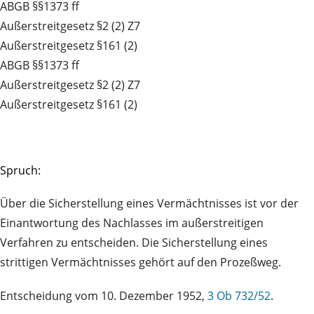
ABGB §§1373 ff
Außerstreitgesetz §2 (2) Z7
Außerstreitgesetz §161 (2)
ABGB §§1373 ff
Außerstreitgesetz §2 (2) Z7
Außerstreitgesetz §161 (2)
Spruch:
Über die Sicherstellung eines Vermächtnisses ist vor der
Einantwortung des Nachlasses im außerstreitigen
Verfahren zu entscheiden. Die Sicherstellung eines
strittigen Vermächtnisses gehört auf den Prozeßweg.
Entscheidung vom 10. Dezember 1952,
3 Ob 732/52
.