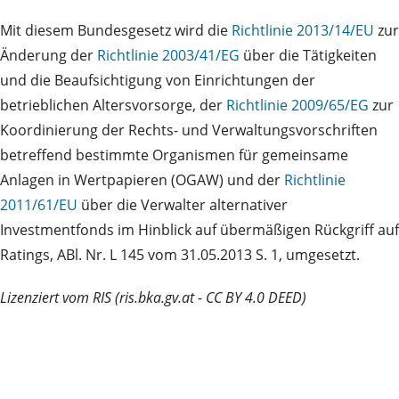
Mit diesem Bundesgesetz wird die
Richtlinie 2013/14/EU
zur
Änderung der
Richtlinie 2003/41/EG
über die Tätigkeiten
und die Beaufsichtigung von Einrichtungen der
betrieblichen Altersvorsorge, der
Richtlinie 2009/65/EG
zur
Koordinierung der Rechts- und Verwaltungsvorschriften
betreffend bestimmte Organismen für gemeinsame
Anlagen in Wertpapieren (OGAW) und der
Richtlinie
2011/61/EU
über die Verwalter alternativer
Investmentfonds im Hinblick auf übermäßigen Rückgriff auf
Ratings, ABl. Nr. L 145 vom 31.05.2013 S. 1, umgesetzt.
Lizenziert vom RIS (ris.bka.gv.at - CC BY 4.0 DEED)