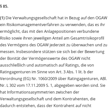
§ 85.
(1)
Die Verwaltungsgesellschaft hat in Bezug auf den OGAW
ein Risikomanagementverfahren zu verwenden, das es ihr
ermöglicht, das mit den Anlagepositionen verbundene
Risiko sowie ihren jeweiligen Anteil am Gesamtrisikoprofil
des Vermögens des OGAW jederzeit zu überwachen und zu
messen. Insbesondere stützen sie sich bei der Bewertung
der Bonität der Vermögenswerte des OGAW nicht
ausschließlich und automatisch auf Ratings, die von
Ratingagenturen im Sinne von Art. 3 Abs. 1 lit. b der
Verordnung (EG) Nr. 1060/2009 über Ratingagenturen, ABl.
Nr. L 302 vom 17.11.2009 S. 1, abgegeben worden sind. Sie
hat Informationsasymmetrien zwischen der
Verwaltungsgesellschaft und dem Kontrahenten, die
dadurch entstehen, dass der Kontrahent auf nicht