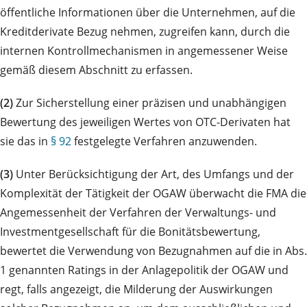
öffentliche Informationen über die Unternehmen, auf die
Kreditderivate Bezug nehmen, zugreifen kann, durch die
internen Kontrollmechanismen in angemessener Weise
gemäß diesem Abschnitt zu erfassen.
(2)
Zur Sicherstellung einer präzisen und unabhängigen
Bewertung des jeweiligen Wertes von OTC-Derivaten hat
sie das in
§ 92
festgelegte Verfahren anzuwenden.
(3)
Unter Berücksichtigung der Art, des Umfangs und der
Komplexität der Tätigkeit der OGAW überwacht die FMA die
Angemessenheit der Verfahren der Verwaltungs- und
Investmentgesellschaft für die Bonitätsbewertung,
bewertet die Verwendung von Bezugnahmen auf die in Abs.
1 genannten Ratings in der Anlagepolitik der OGAW und
regt, falls angezeigt, die Milderung der Auswirkungen