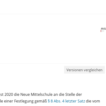
Versionen vergleichen
ust 2020 die Neue Mittelschule an die Stelle der
alle einer Festlegung gemäß
§ 8 Abs. 4 letzter Satz
die vom