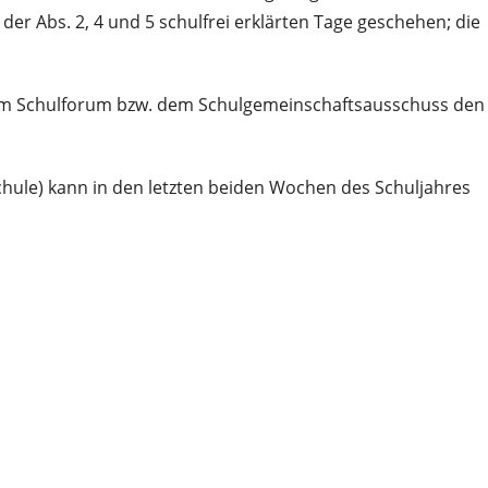
r Abs. 2, 4 und 5 schulfrei erklärten Tage geschehen; die
 dem Schulforum bzw. dem Schulgemeinschaftsausschuss den
hule) kann in den letzten beiden Wochen des Schuljahres