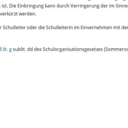
. Die Einbringung kann durch Verringerung der im Sinne de
verkürzt werden.
r Schulleiter oder die Schulleiterin im Einvernehmen mit
8 lit. g
sublit. dd des Schulorganisationsgesetzes (Sommersc