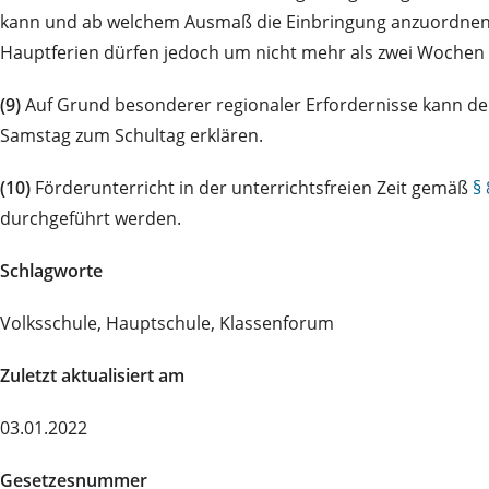
kann und ab welchem Ausmaß die Einbringung anzuordnen ist
Hauptferien dürfen jedoch um nicht mehr als zwei Wochen 
(9)
Auf Grund besonderer regionaler Erfordernisse kann de
Samstag zum Schultag erklären.
(10)
Förderunterricht in der unterrichtsfreien Zeit gemäß
§ 
durchgeführt werden.
Schlagworte
Volksschule, Hauptschule, Klassenforum
Zuletzt aktualisiert am
03.01.2022
Gesetzesnummer