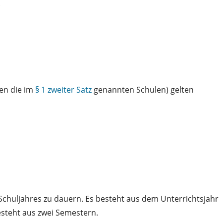
.
en die im
§ 1 zweiter Satz
genannten Schulen) gelten
chuljahres zu dauern. Es besteht aus dem Unterrichtsjahr
esteht aus zwei Semestern.