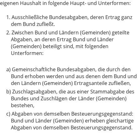
eigenen Haushalt in folgende Haupt- und Unterformen:
1.
Ausschließliche Bundesabgaben, deren Ertrag ganz
dem Bund zufließt.
2.
Zwischen Bund und Ländern (Gemeinden) geteilte
Abgaben, an deren Ertrag Bund und Länder
(Gemeinden) beteiligt sind, mit folgenden
Unterformen:
a)
Gemeinschaftliche Bundesabgaben, die durch den
Bund erhoben werden und aus denen dem Bund und
den Ländern (Gemeinden) Ertragsanteile zufließen,
b)
Zuschlagsabgaben, die aus einer Stammabgabe des
Bundes und Zuschlägen der Länder (Gemeinden)
bestehen,
c)
Abgaben von demselben Besteuerungsgegenstand:
Bund und Länder (Gemeinden) erheben gleichartige
Abgaben von demselben Besteuerungsgegenstand.