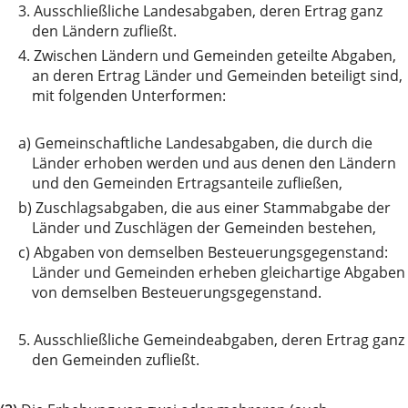
3.
Ausschließliche Landesabgaben, deren Ertrag ganz
den Ländern zufließt.
4.
Zwischen Ländern und Gemeinden geteilte Abgaben,
an deren Ertrag Länder und Gemeinden beteiligt sind,
mit folgenden Unterformen:
a)
Gemeinschaftliche Landesabgaben, die durch die
Länder erhoben werden und aus denen den Ländern
und den Gemeinden Ertragsanteile zufließen,
b)
Zuschlagsabgaben, die aus einer Stammabgabe der
Länder und Zuschlägen der Gemeinden bestehen,
c)
Abgaben von demselben Besteuerungsgegenstand:
Länder und Gemeinden erheben gleichartige Abgaben
von demselben Besteuerungsgegenstand.
5.
Ausschließliche Gemeindeabgaben, deren Ertrag ganz
den Gemeinden zufließt.