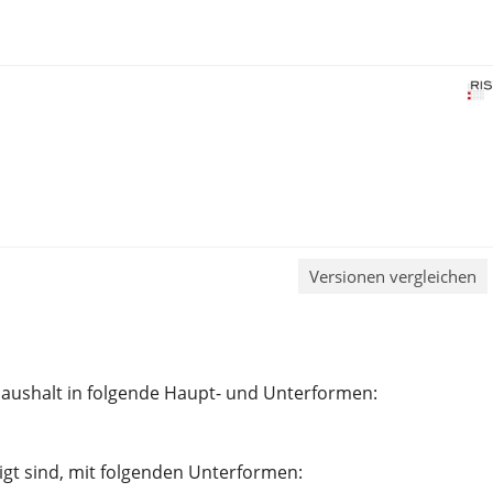
Versionen vergleichen
Haushalt in folgende Haupt- und Unterformen:
gt sind, mit folgenden Unterformen: