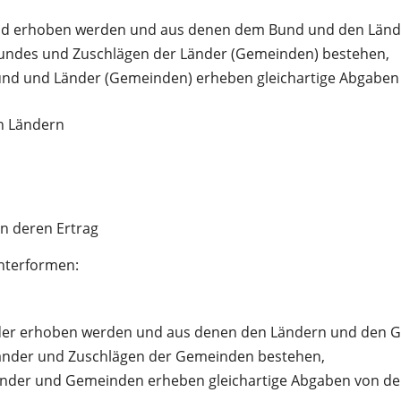
d erhoben werden und aus denen dem Bund und den Länder
undes und Zuschlägen der Länder (Gemeinden) bestehen,
nd und Länder (Gemeinden) erheben gleichartige Abgaben
n Ländern
n deren Ertrag
Unterformen:
der erhoben werden und aus denen den Ländern und den Ge
änder und Zuschlägen der Gemeinden bestehen,
nder und Gemeinden erheben gleichartige Abgaben von d