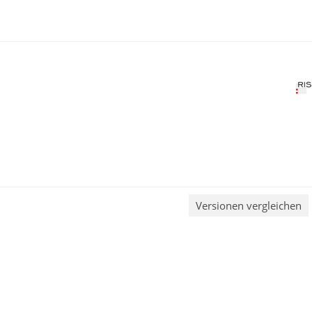
Versionen vergleichen