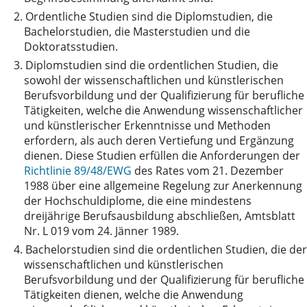
2.
Ordentliche Studien sind die Diplomstudien, die
Bachelorstudien, die Masterstudien und die
Doktoratsstudien.
3.
Diplomstudien sind die ordentlichen Studien, die
sowohl der wissenschaftlichen und künstlerischen
Berufsvorbildung und der Qualifizierung für berufliche
Tätigkeiten, welche die Anwendung wissenschaftlicher
und künstlerischer Erkenntnisse und Methoden
erfordern, als auch deren Vertiefung und Ergänzung
dienen. Diese Studien erfüllen die Anforderungen der
Richtlinie 89/48/EWG
des Rates vom 21. Dezember
1988 über eine allgemeine Regelung zur Anerkennung
der Hochschuldiplome, die eine mindestens
dreijährige Berufsausbildung abschließen, Amtsblatt
Nr. L 019 vom 24. Jänner 1989.
4.
Bachelorstudien sind die ordentlichen Studien, die der
wissenschaftlichen und künstlerischen
Berufsvorbildung und der Qualifizierung für berufliche
Tätigkeiten dienen, welche die Anwendung