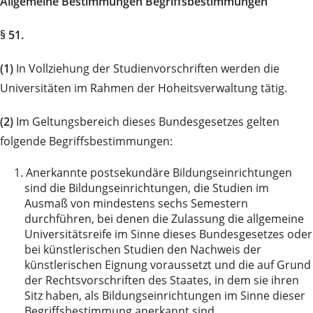
Allgemeine Bestimmungen Begriffsbestimmungen
§ 51.
(1)
In Vollziehung der Studienvorschriften werden die
Universitäten im Rahmen der Hoheitsverwaltung tätig.
(2)
Im Geltungsbereich dieses Bundesgesetzes gelten
folgende Begriffsbestimmungen:
1.
Anerkannte postsekundäre Bildungseinrichtungen
sind die Bildungseinrichtungen, die Studien im
Ausmaß von mindestens sechs Semestern
durchführen, bei denen die Zulassung die allgemeine
Universitätsreife im Sinne dieses Bundesgesetzes oder
bei künstlerischen Studien den Nachweis der
künstlerischen Eignung voraussetzt und die auf Grund
der Rechtsvorschriften des Staates, in dem sie ihren
Sitz haben, als Bildungseinrichtungen im Sinne dieser
Begriffsbestimmung anerkannt sind.