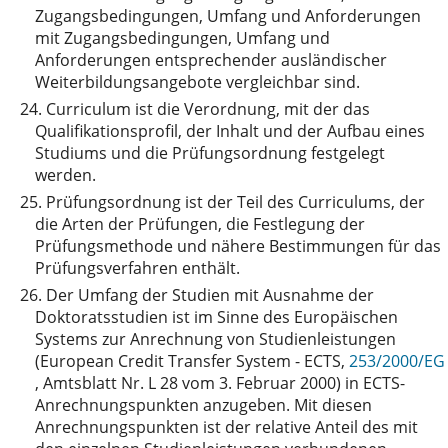
Zugangsbedingungen, Umfang und Anforderungen
mit Zugangsbedingungen, Umfang und
Anforderungen entsprechender ausländischer
Weiterbildungsangebote vergleichbar sind.
24.
Curriculum ist die Verordnung, mit der das
Qualifikationsprofil, der Inhalt und der Aufbau eines
Studiums und die Prüfungsordnung festgelegt
werden.
25.
Prüfungsordnung ist der Teil des Curriculums, der
die Arten der Prüfungen, die Festlegung der
Prüfungsmethode und nähere Bestimmungen für das
Prüfungsverfahren enthält.
26.
Der Umfang der Studien mit Ausnahme der
Doktoratsstudien ist im Sinne des Europäischen
Systems zur Anrechnung von Studienleistungen
(European Credit Transfer System - ECTS,
253/2000/EG
, Amtsblatt Nr. L 28 vom 3. Februar 2000) in ECTS-
Anrechnungspunkten anzugeben. Mit diesen
Anrechnungspunkten ist der relative Anteil des mit