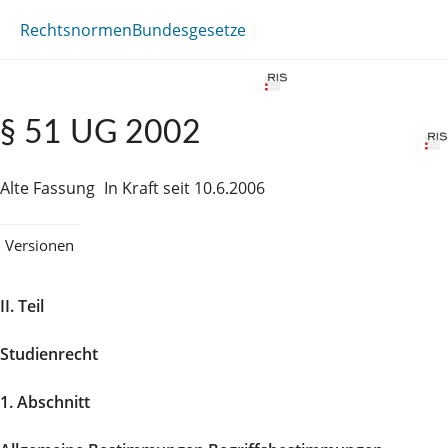
Rechtsnormen
Bundesgesetze
§ 51 UG 2002
Alte Fassung
In Kraft seit 10.6.2006
Versionen
II. Teil
Studienrecht
1. Abschnitt