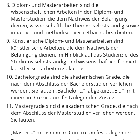
8.
Diplom- und Masterarbeiten sind die
wissenschaftlichen Arbeiten in den Diplom- und
Masterstudien, die dem Nachweis der Befähigung
dienen, wissenschaftliche Themen selbstständig sowie
inhaltlich und methodisch vertretbar zu bearbeiten.
9.
Künstlerische Diplom- und Masterarbeiten sind
künstlerische Arbeiten, die dem Nachweis der
Befähigung dienen, im Hinblick auf das Studienziel des
Studiums selbstständig und wissenschaftlich fundiert
künstlerisch arbeiten zu können.
10.
Bachelorgrade sind die akademischen Grade, die
nach dem Abschluss der Bachelorstudien verliehen
werden. Sie lauten „Bachelor ...“, abgekürzt „B ...“, mit
einem im Curriculum festzulegenden Zusatz.
11.
Mastergrade sind die akademischen Grade, die nach
dem Abschluss der Masterstudien verliehen werden.
Sie lauten:
„Master…“ mit einem im Curriculum festzulegenden