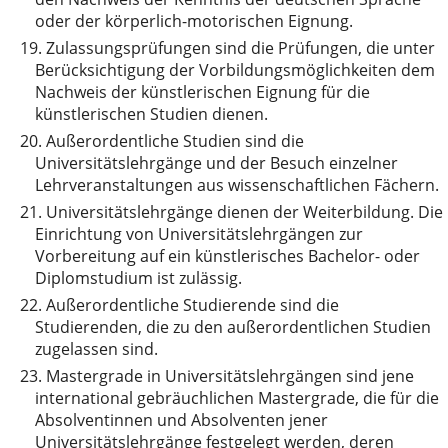
oder der körperlich-motorischen Eignung.
19.
Zulassungsprüfungen sind die Prüfungen, die unter
Berücksichtigung der Vorbildungsmöglichkeiten dem
Nachweis der künstlerischen Eignung für die
künstlerischen Studien dienen.
20.
Außerordentliche Studien sind die
Universitätslehrgänge und der Besuch einzelner
Lehrveranstaltungen aus wissenschaftlichen Fächern.
21.
Universitätslehrgänge dienen der Weiterbildung. Die
Einrichtung von Universitätslehrgängen zur
Vorbereitung auf ein künstlerisches Bachelor- oder
Diplomstudium ist zulässig.
22.
Außerordentliche Studierende sind die
Studierenden, die zu den außerordentlichen Studien
zugelassen sind.
23.
Mastergrade in Universitätslehrgängen sind jene
international gebräuchlichen Mastergrade, die für die
Absolventinnen und Absolventen jener
Universitätslehrgänge festgelegt werden, deren