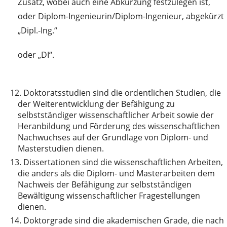
Zusatz, wobei auch eine Abkürzung festzulegen ist,
oder Diplom-Ingenieurin/Diplom-Ingenieur, abgekürzt
„Dipl.-Ing.“
oder „DI“.
12.
Doktoratsstudien sind die ordentlichen Studien, die
der Weiterentwicklung der Befähigung zu
selbstständiger wissenschaftlicher Arbeit sowie der
Heranbildung und Förderung des wissenschaftlichen
Nachwuchses auf der Grundlage von Diplom- und
Masterstudien dienen.
13.
Dissertationen sind die wissenschaftlichen Arbeiten,
die anders als die Diplom- und Masterarbeiten dem
Nachweis der Befähigung zur selbstständigen
Bewältigung wissenschaftlicher Fragestellungen
dienen.
14.
Doktorgrade sind die akademischen Grade, die nach