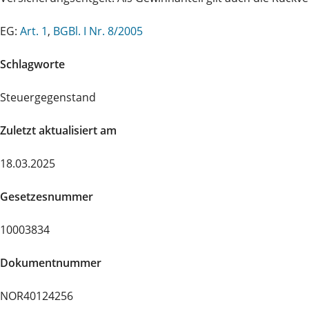
EG:
Art. 1
,
BGBl. I Nr. 8/2005
Schlagworte
Steuergegenstand
Zuletzt aktualisiert am
18.03.2025
Gesetzesnummer
10003834
Dokumentnummer
NOR40124256