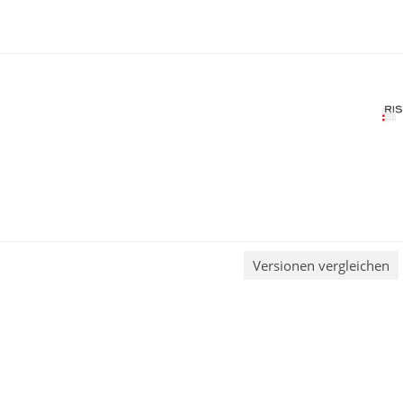
Versionen vergleichen