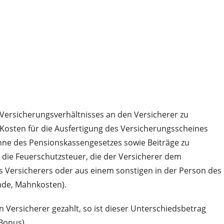
 Versicherungsverhältnisses an den Versicherer zu
 Kosten für die Ausfertigung des Versicherungsscheines
nne des Pensionskassengesetzes sowie Beiträge zu
 die Feuerschutzsteuer, die der Versicherer dem
s Versicherers oder aus einem sonstigen in der Person des
unde, Mahnkosten).
Versicherer gezahlt, so ist dieser Unterschiedsbetrag
Bonus).