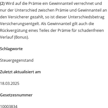
(2)
Wird auf die Prämie ein Gewinnanteil verrechnet und
nur der Unterschied zwischen Prämie und Gewinnanteil an
den Versicherer gezahlt, so ist dieser Unterschiedsbetrag
Versicherungsentgelt. Als Gewinnanteil gilt auch die
Rückvergütung eines Teiles der Prämie für schadenfreien
Verlauf (Bonus).
Schlagworte
Steuergegenstand
Zuletzt aktualisiert am
18.03.2025
Gesetzesnummer
10003834