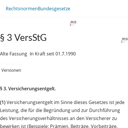
Rechtsnormen
Bundesgesetze
§ 3 VersStG
Alte Fassung
In Kraft seit 01.7.1990
Versionen
§ 3. Versicherungsentgelt.
(1)
Versicherungsentgelt im Sinne dieses Gesetzes ist jede
Leistung, die für die Begründung und zur Durchführung
des Versicherungsverhältnisses an den Versicherer zu
bewirken ist (Beispiele: Prämien, Beiträge, Vorbeiträge,