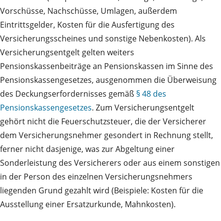
Vorschüsse, Nachschüsse, Umlagen, außerdem
Eintrittsgelder, Kosten für die Ausfertigung des
Versicherungsscheines und sonstige Nebenkosten). Als
Versicherungsentgelt gelten weiters
Pensionskassenbeiträge an Pensionskassen im Sinne des
Pensionskassengesetzes, ausgenommen die Überweisung
des Deckungserfordernisses gemäß
§ 48 des
Pensionskassengesetzes
. Zum Versicherungsentgelt
gehört nicht die Feuerschutzsteuer, die der Versicherer
dem Versicherungsnehmer gesondert in Rechnung stellt,
ferner nicht dasjenige, was zur Abgeltung einer
Sonderleistung des Versicherers oder aus einem sonstigen
in der Person des einzelnen Versicherungsnehmers
liegenden Grund gezahlt wird (Beispiele: Kosten für die
Ausstellung einer Ersatzurkunde, Mahnkosten).