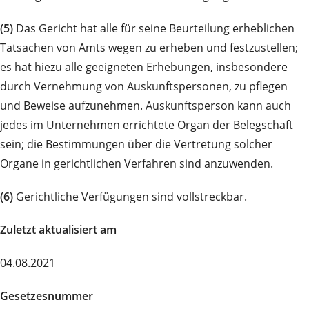
(5)
Das Gericht hat alle für seine Beurteilung erheblichen
Tatsachen von Amts wegen zu erheben und festzustellen;
es hat hiezu alle geeigneten Erhebungen, insbesondere
durch Vernehmung von Auskunftspersonen, zu pflegen
und Beweise aufzunehmen. Auskunftsperson kann auch
jedes im Unternehmen errichtete Organ der Belegschaft
sein; die Bestimmungen über die Vertretung solcher
Organe in gerichtlichen Verfahren sind anzuwenden.
(6)
Gerichtliche Verfügungen sind vollstreckbar.
Zuletzt aktualisiert am
04.08.2021
Gesetzesnummer