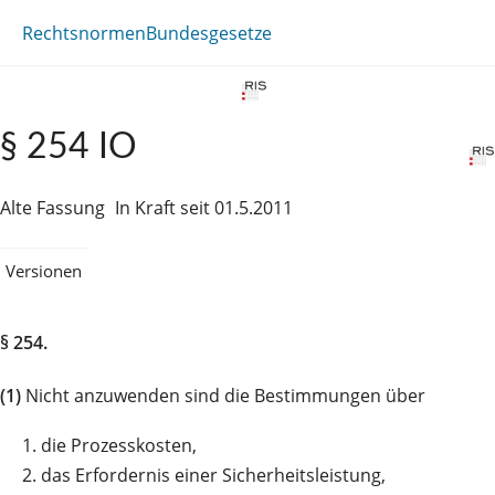
Rechtsnormen
Bundesgesetze
§ 254 IO
Alte Fassung
In Kraft seit 01.5.2011
Versionen
§ 254.
(1)
Nicht anzuwenden sind die Bestimmungen über
1.
die Prozesskosten,
2.
das Erfordernis einer Sicherheitsleistung,