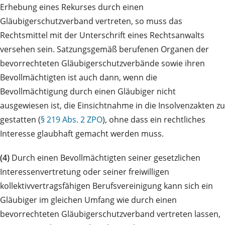
Erhebung eines Rekurses durch einen
Gläubigerschutzverband vertreten, so muss das
Rechtsmittel mit der Unterschrift eines Rechtsanwalts
versehen sein. Satzungsgemäß berufenen Organen der
bevorrechteten Gläubigerschutzverbände sowie ihren
Bevollmächtigten ist auch dann, wenn die
Bevollmächtigung durch einen Gläubiger nicht
ausgewiesen ist, die Einsichtnahme in die Insolvenzakten zu
gestatten (
§ 219 Abs. 2 ZPO
), ohne dass ein rechtliches
Interesse glaubhaft gemacht werden muss.
(4)
Durch einen Bevollmächtigten seiner gesetzlichen
Interessenvertretung oder seiner freiwilligen
kollektivvertragsfähigen Berufsvereinigung kann sich ein
Gläubiger im gleichen Umfang wie durch einen
bevorrechteten Gläubigerschutzverband vertreten lassen,