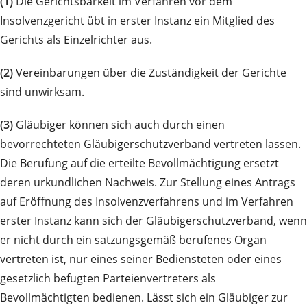
(1)
Die Gerichtsbarkeit im Verfahren vor dem
Insolvenzgericht übt in erster Instanz ein Mitglied des
Gerichts als Einzelrichter aus.
(2)
Vereinbarungen über die Zuständigkeit der Gerichte
sind unwirksam.
(3)
Gläubiger können sich auch durch einen
bevorrechteten Gläubigerschutzverband vertreten lassen.
Die Berufung auf die erteilte Bevollmächtigung ersetzt
deren urkundlichen Nachweis. Zur Stellung eines Antrags
auf Eröffnung des Insolvenzverfahrens und im Verfahren
erster Instanz kann sich der Gläubigerschutzverband, wenn
er nicht durch ein satzungsgemäß berufenes Organ
vertreten ist, nur eines seiner Bediensteten oder eines
gesetzlich befugten Parteienvertreters als
Bevollmächtigten bedienen. Lässt sich ein Gläubiger zur