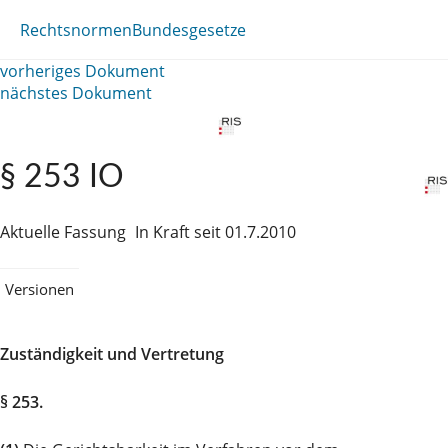
Rechtsnormen
Bundesgesetze
vorheriges Dokument
nächstes Dokument
§ 253 IO
Aktuelle Fassung
In Kraft seit 01.7.2010
Versionen
Zuständigkeit und Vertretung
§ 253.