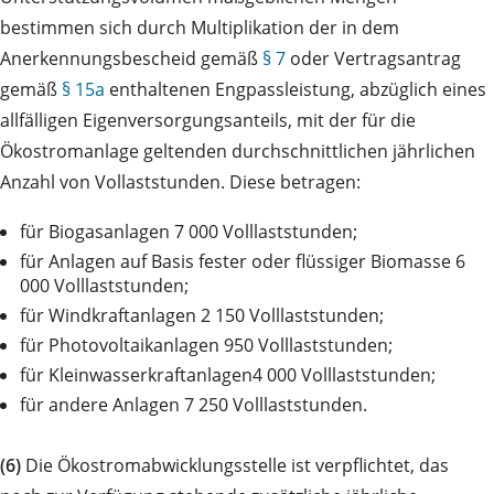
bestimmen sich durch Multiplikation der in dem
Anerkennungsbescheid gemäß
§ 7
oder Vertragsantrag
gemäß
§ 15a
enthaltenen Engpassleistung, abzüglich eines
allfälligen Eigenversorgungsanteils, mit der für die
Ökostromanlage geltenden durchschnittlichen jährlichen
Anzahl von Vollaststunden. Diese betragen:
für Biogasanlagen 7 000 Volllaststunden;
für Anlagen auf Basis fester oder flüssiger Biomasse 6
000 Volllaststunden;
für Windkraftanlagen 2 150 Volllaststunden;
für Photovoltaikanlagen 950 Volllaststunden;
für Kleinwasserkraftanlagen4 000 Volllaststunden;
für andere Anlagen 7 250 Volllaststunden.
(6)
Die Ökostromabwicklungsstelle ist verpflichtet, das