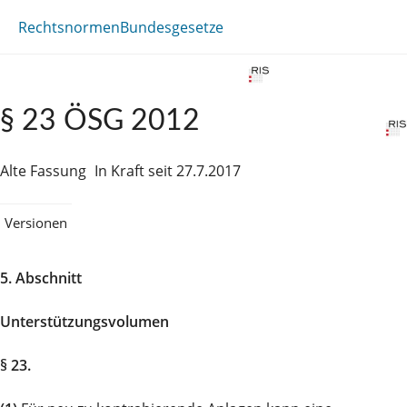
Rechtsnormen
Bundesgesetze
§ 23 ÖSG 2012
Alte Fassung
In Kraft seit 27.7.2017
Versionen
5. Abschnitt
Unterstützungsvolumen
§ 23.