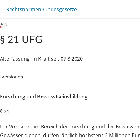
Rechtsnormen
Bundesgesetze
§ 21 UFG
Alte Fassung
In Kraft seit 07.8.2020
Versionen
Forschung und Bewusstseinsbildung
§ 21.
Für Vorhaben im Bereich der Forschung und der Bewusstse
Gewässer dienen, dürfen jährlich höchstens 2 Millionen Eu