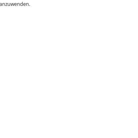
, anzuwenden.