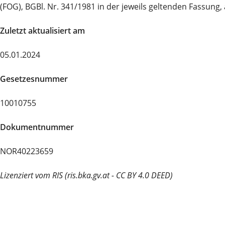
(FOG), BGBl. Nr. 341/1981 in der jeweils geltenden Fassung
Zuletzt aktualisiert am
05.01.2024
Gesetzesnummer
10010755
Dokumentnummer
NOR40223659
Lizenziert vom RIS (ris.bka.gv.at - CC BY 4.0 DEED)