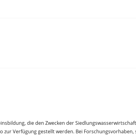
insbildung, die den Zwecken der Siedlungswasserwirtschaf
ro zur Verfügung gestellt werden. Bei Forschungsvorhaben,