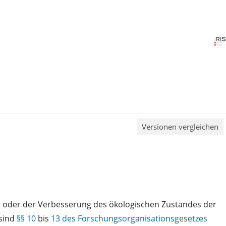
Versionen vergleichen
t oder der Verbesserung des ökologischen Zustandes der
 sind
§§ 10
bis
13 des Forschungsorganisationsgesetzes